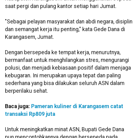
saat pergi dan pulang kantor setiap hari Jumat.
"Sebagai pelayan masyarakat dan abdi negara, disiplin
dan semangat kerja itu penting," kata Gede Dana di
Karangasem, Jumat.
Dengan bersepeda ke tempat kerja, menurutnya,
bermanfaat untuk menghilangkan stres, mengurangi
polusi, dan menjadi kebiasaan positif dalam menjaga
kebugaran. Ini merupakan upaya tepat dan paling
sederhana yang bisa dilakukan seluruh ASN dalam
berperilaku sehat.
Baca juga:
Pameran kuliner di Karangasem catat
transaksi Rp809 juta
Untuk meningkatkan minat ASN, Bupati Gede Dana
pun mencontohkannya dengan bersepeda pada