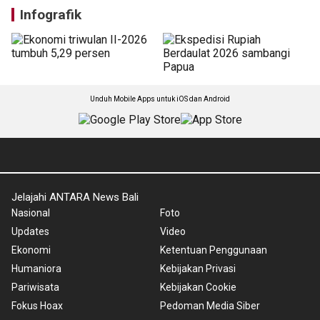
Infografik
Unduh Mobile Apps untuk iOS dan Android
Jelajahi ANTARA News Bali
Nasional
Foto
Updates
Video
Ekonomi
Ketentuan Penggunaan
Humaniora
Kebijakan Privasi
Pariwisata
Kebijakan Cookie
Fokus Hoax
Pedoman Media Siber