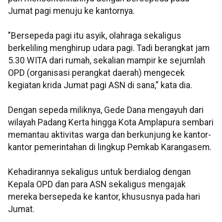
Jumat pagi menuju ke kantornya.
"Bersepeda pagi itu asyik, olahraga sekaligus
berkeliling menghirup udara pagi. Tadi berangkat jam
5.30 WITA dari rumah, sekalian mampir ke sejumlah
OPD (organisasi perangkat daerah) mengecek
kegiatan krida Jumat pagi ASN di sana,” kata dia.
Dengan sepeda miliknya, Gede Dana mengayuh dari
wilayah Padang Kerta hingga Kota Amplapura sembari
memantau aktivitas warga dan berkunjung ke kantor-
kantor pemerintahan di lingkup Pemkab Karangasem.
Kehadirannya sekaligus untuk berdialog dengan
Kepala OPD dan para ASN sekaligus mengajak
mereka bersepeda ke kantor, khususnya pada hari
Jumat.