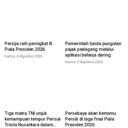
Persija raih peringkat III
Pemerintah tunda pungutan
Piala Presiden 2026
pajak pedagang melalui
aplikasi belanja daring
Kamis, 6 Agustus 2026
Kamis, 6 Agustus 2026
Tiga matra TNI unjuk
Persebaya akan bertemu
kemampuan tempur Perisai
Persib di laga final Piala
Trisila Nusantara dalam
Presiden 2026