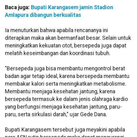
Baca juga:
Bupati Karangasem jamin Stadion
Amlapura dibangun berkualitas
Ia menuturkan bahwa apabila rencananya ini
diterapkan maka akan bermanfaat besar. Selain untuk
meningkatkan kekuatan otot, bersepeda juga dapat
melatih keseimbangan dan koordinasi tubuh.
"Bersepeda juga bisa membantu mengontrol berat
badan agar tetap ideal, karena bersepeda membantu
membakar kalori serta meningkatkan metabolisme.
Membantu menjaga kesehatan jantung, karena
bersepeda termasuk ke dalam jenis olahraga kardio
yang berfungsi menjaga kesehatan jantung, paru-
paru, serta sirkulasi darah," ujar Gede Dana.
Bupati Karangasem tersebut juga meyakini apabila