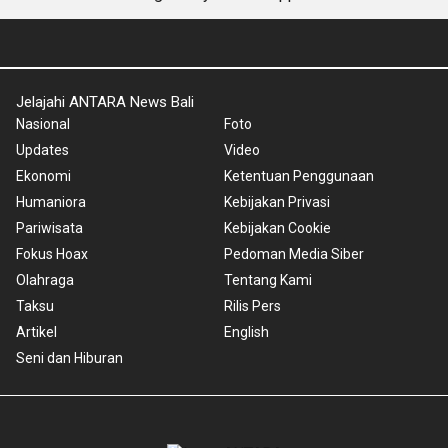
Jelajahi ANTARA News Bali
Nasional
Foto
Updates
Video
Ekonomi
Ketentuan Penggunaan
Humaniora
Kebijakan Privasi
Pariwisata
Kebijakan Cookie
Fokus Hoax
Pedoman Media Siber
Olahraga
Tentang Kami
Taksu
Rilis Pers
Artikel
English
Seni dan Hiburan