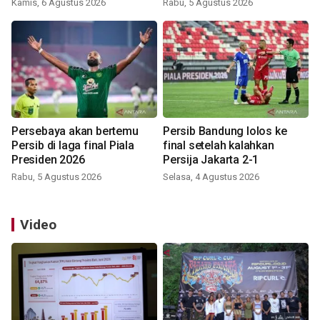
Kamis, 6 Agustus 2026
Rabu, 5 Agustus 2026
Persebaya akan bertemu
Persib Bandung lolos ke
Persib di laga final Piala
final setelah kalahkan
Presiden 2026
Persija Jakarta 2-1
Rabu, 5 Agustus 2026
Selasa, 4 Agustus 2026
Video