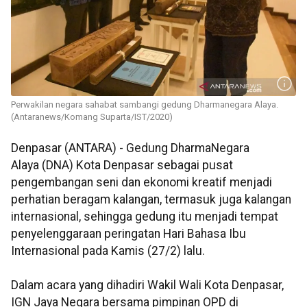
Perwakilan negara sahabat sambangi gedung Dharmanegara Alaya.
(Antaranews/Komang Suparta/IST/2020)
Denpasar (ANTARA) - Gedung DharmaNegara
Alaya (DNA) Kota Denpasar sebagai pusat
pengembangan seni dan ekonomi kreatif menjadi
perhatian beragam kalangan, termasuk juga kalangan
internasional, sehingga gedung itu menjadi tempat
penyelenggaraan peringatan Hari Bahasa Ibu
Internasional pada Kamis (27/2) lalu.
Dalam acara yang dihadiri Wakil Wali Kota Denpasar,
IGN Jaya Negara bersama pimpinan OPD di