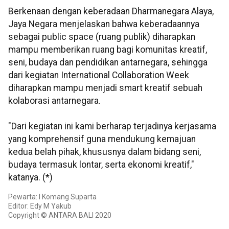
Berkenaan dengan keberadaan Dharmanegara Alaya,
Jaya Negara menjelaskan bahwa keberadaannya
sebagai public space (ruang publik) diharapkan
mampu memberikan ruang bagi komunitas kreatif,
seni, budaya dan pendidikan antarnegara, sehingga
dari kegiatan International Collaboration Week
diharapkan mampu menjadi smart kreatif sebuah
kolaborasi antarnegara.
"Dari kegiatan ini kami berharap terjadinya kerjasama
yang komprehensif guna mendukung kemajuan
kedua belah pihak, khususnya dalam bidang seni,
budaya termasuk lontar, serta ekonomi kreatif,"
katanya. (*)
Pewarta: I Komang Suparta
Editor: Edy M Yakub
Copyright © ANTARA BALI 2020