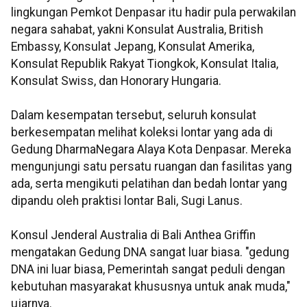
lingkungan Pemkot Denpasar itu hadir pula perwakilan
negara sahabat, yakni Konsulat Australia, British
Embassy, Konsulat Jepang, Konsulat Amerika,
Konsulat Republik Rakyat Tiongkok, Konsulat Italia,
Konsulat Swiss, dan Honorary Hungaria.
Dalam kesempatan tersebut, seluruh konsulat
berkesempatan melihat koleksi lontar yang ada di
Gedung DharmaNegara Alaya Kota Denpasar. Mereka
mengunjungi satu persatu ruangan dan fasilitas yang
ada, serta mengikuti pelatihan dan bedah lontar yang
dipandu oleh praktisi lontar Bali, Sugi Lanus.
Konsul Jenderal Australia di Bali Anthea Griffin
mengatakan Gedung DNA sangat luar biasa. "gedung
DNA ini luar biasa, Pemerintah sangat peduli dengan
kebutuhan masyarakat khususnya untuk anak muda,"
ujarnya.