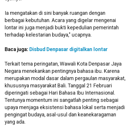
Ia mengatakan di sini banyak ruangan dengan
berbagai kebutuhan. Acara yang digelar mengenai
lontar ini juga menjadi bukti kepedulian pemerintah
terhadap kelestarian budaya," ucapnya.
Baca juga:
Disbud Denpasar digitalkan lontar
Terkait tema peringatan, Wawali Kota Denpasar Jaya
Negara menekankan pentingnya bahasa ibu. Karena
merupakan modal dasar dalam pergaulan masyarakat,
khususnya masyarakat Bali. Tanggal 21 Februari
diperingati sebagai Hari Bahasa Ibu Internasional.
Tentunya momentum ini sangatlah penting sebagai
upaya menjaga eksistensi bahasa lokal serta menjadi
pengingat budaya, asal-usul dan keanekaragaman
yang ada.