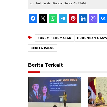
izin tertulis dari Kantor Berita ANTARA.
FORUM KEHUMASAN
HUBUNGAN MASY
BERITA PALSU
Berita Terkait