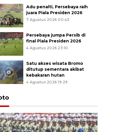
Adu penalti, Persebaya raih
juara Piala Presiden 2026
7 Agustus 2026 00:43
Persebaya jumpa Persib di
final Piala Presiden 2026
4 Agustus 2026 23:10
Satu akses wisata Bromo
ditutup sementara akibat
kebakaran hutan
4 Agustus 2026 19:29
oto