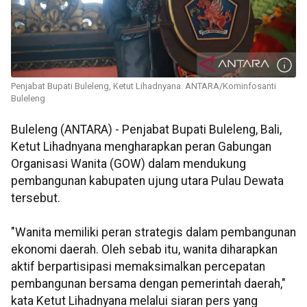
Penjabat Bupati Buleleng, Ketut Lihadnyana. ANTARA/Kominfosanti
Buleleng
Buleleng (ANTARA) - Penjabat Bupati Buleleng, Bali,
Ketut Lihadnyana mengharapkan peran Gabungan
Organisasi Wanita (GOW) dalam mendukung
pembangunan kabupaten ujung utara Pulau Dewata
tersebut.
"Wanita memiliki peran strategis dalam pembangunan
ekonomi daerah. Oleh sebab itu, wanita diharapkan
aktif berpartisipasi memaksimalkan percepatan
pembangunan bersama dengan pemerintah daerah,"
kata Ketut Lihadnyana melalui siaran pers yang