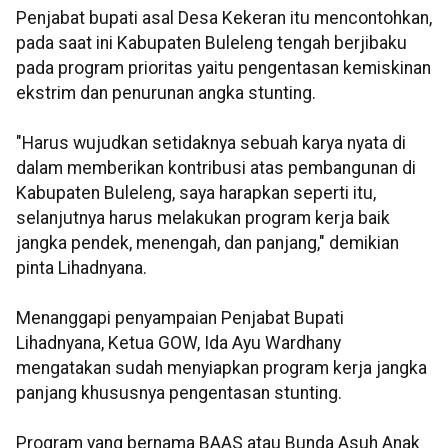
Penjabat bupati asal Desa Kekeran itu mencontohkan,
pada saat ini Kabupaten Buleleng tengah berjibaku
pada program prioritas yaitu pengentasan kemiskinan
ekstrim dan penurunan angka stunting.
"Harus wujudkan setidaknya sebuah karya nyata di
dalam memberikan kontribusi atas pembangunan di
Kabupaten Buleleng, saya harapkan seperti itu,
selanjutnya harus melakukan program kerja baik
jangka pendek, menengah, dan panjang," demikian
pinta Lihadnyana.
Menanggapi penyampaian Penjabat Bupati
Lihadnyana, Ketua GOW, Ida Ayu Wardhany
mengatakan sudah menyiapkan program kerja jangka
panjang khususnya pengentasan stunting.
Program yang bernama BAAS atau Bunda Asuh Anak