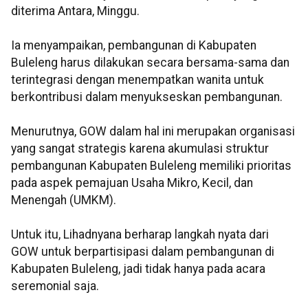
diterima Antara, Minggu.
Ia menyampaikan, pembangunan di Kabupaten
Buleleng harus dilakukan secara bersama-sama dan
terintegrasi dengan menempatkan wanita untuk
berkontribusi dalam menyukseskan pembangunan.
Menurutnya, GOW dalam hal ini merupakan organisasi
yang sangat strategis karena akumulasi struktur
pembangunan Kabupaten Buleleng memiliki prioritas
pada aspek pemajuan Usaha Mikro, Kecil, dan
Menengah (UMKM).
Untuk itu, Lihadnyana berharap langkah nyata dari
GOW untuk berpartisipasi dalam pembangunan di
Kabupaten Buleleng, jadi tidak hanya pada acara
seremonial saja.