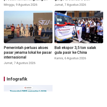
Minggu, 9 Agustus 2026
Jumat, 7 Agustus 2026
Pemerintah perluas akses
Bali ekspor 3,5 ton salak
pasar jenama lokal ke pasar
gula pasir ke China
internasional
Kamis, 6 Agustus 2026
Jumat, 7 Agustus 2026
Infografik