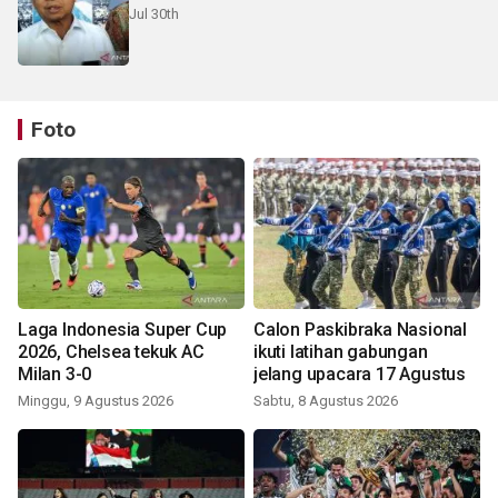
Jul 30th
Foto
Laga Indonesia Super Cup
Calon Paskibraka Nasional
2026, Chelsea tekuk AC
ikuti latihan gabungan
Milan 3-0
jelang upacara 17 Agustus
Minggu, 9 Agustus 2026
Sabtu, 8 Agustus 2026