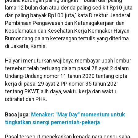
lama 12 bulan dan atau denda paling sedikit Rp10 juta
dan paling banyak Rp100 juta," kata Direktur Jenderal
Pembinaan Pengawasan dan Ketenagakerjaan dan
Keselamatan dan Kesehatan Kerja Kemnaker Haiyani
Rumondang dalam keterangan tertulis yang diterima
di Jakarta, Kamis.
Haiyani menuturkan wajibnya membayar upah lembur
tersebut telah tertuang dalam pasal 78 ayat 2 dalam
Undang-Undang nomor 11 tahun 2020 tentang cipta
kerja di pasal 29 ayat 2 PP nomor 35 tahun 2021
tentang PKWT, alih daya, waktu kerja dan waktu
istirahat dan PHK.
Baca juga:
Menaker: "May Day" momentum untuk
tingkatkan sinergi pemerintah-pekerja
Pasal tersebut menekankan kepada para pengusaha