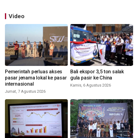
Video
Pemerintah perluas akses
Bali ekspor 3,5 ton salak
pasar jenama lokal ke pasar
gula pasir ke China
internasional
Kamis, 6 Agustus 2026
Jumat, 7 Agustus 2026