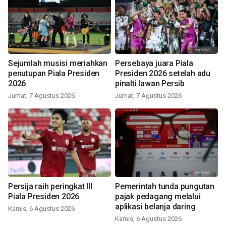
Sejumlah musisi meriahkan
Persebaya juara Piala
penutupan Piala Presiden
Presiden 2026 setelah adu
2026
pinalti lawan Persib
Jumat, 7 Agustus 2026
Jumat, 7 Agustus 2026
Persija raih peringkat III
Pemerintah tunda pungutan
Piala Presiden 2026
pajak pedagang melalui
aplikasi belanja daring
Kamis, 6 Agustus 2026
Kamis, 6 Agustus 2026