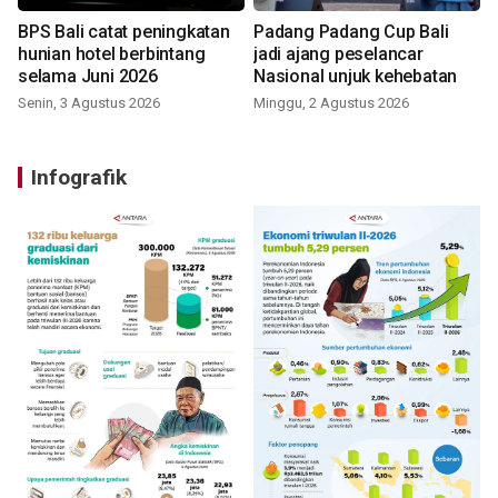
BPS Bali catat peningkatan
Padang Padang Cup Bali
hunian hotel berbintang
jadi ajang peselancar
selama Juni 2026
Nasional unjuk kehebatan
Senin, 3 Agustus 2026
Minggu, 2 Agustus 2026
Infografik