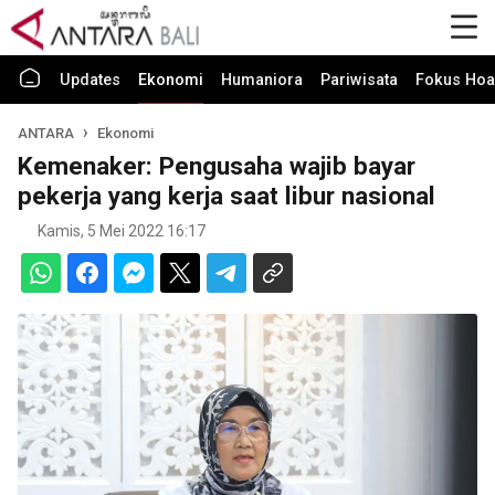
Updates
Ekonomi
Humaniora
Pariwisata
Fokus Hoa
ANTARA
Ekonomi
Kemenaker: Pengusaha wajib bayar
pekerja yang kerja saat libur nasional
Kamis, 5 Mei 2022 16:17