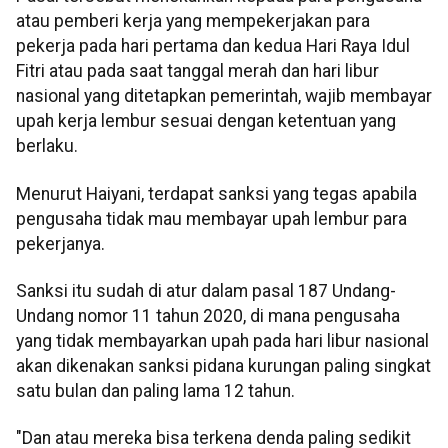
atau pemberi kerja yang mempekerjakan para
pekerja pada hari pertama dan kedua Hari Raya Idul
Fitri atau pada saat tanggal merah dan hari libur
nasional yang ditetapkan pemerintah, wajib membayar
upah kerja lembur sesuai dengan ketentuan yang
berlaku.
Menurut Haiyani, terdapat sanksi yang tegas apabila
pengusaha tidak mau membayar upah lembur para
pekerjanya.
Sanksi itu sudah di atur dalam pasal 187 Undang-
Undang nomor 11 tahun 2020, di mana pengusaha
yang tidak membayarkan upah pada hari libur nasional
akan dikenakan sanksi pidana kurungan paling singkat
satu bulan dan paling lama 12 tahun.
"Dan atau mereka bisa terkena denda paling sedikit