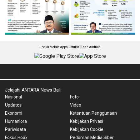
Unduh Mobile Apps untuk iOS dan Android
Jelajahi ANTARA News Bali
Nasional
Foto
Updates
Video
Ekonomi
Ketentuan Penggunaan
Humaniora
Kebijakan Privasi
Pariwisata
Kebijakan Cookie
Fokus Hoax
Pedoman Media Siber