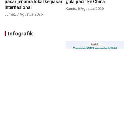
pasar jenama lokal ke pasar
gula pasir ke China
internasional
Kamis, 6 Agustus 2026
Jumat, 7 Agustus 2026
Infografik