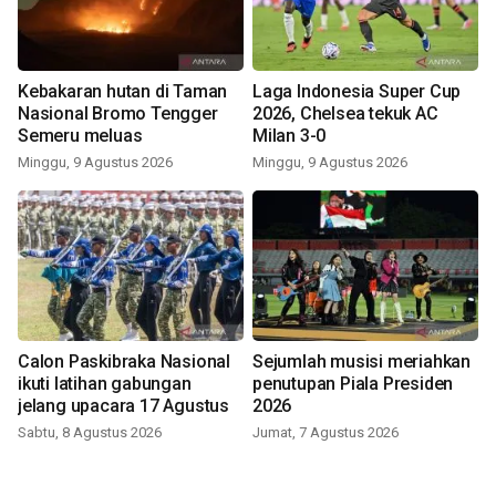
Kebakaran hutan di Taman
Laga Indonesia Super Cup
Nasional Bromo Tengger
2026, Chelsea tekuk AC
Semeru meluas
Milan 3-0
Minggu, 9 Agustus 2026
Minggu, 9 Agustus 2026
Calon Paskibraka Nasional
Sejumlah musisi meriahkan
ikuti latihan gabungan
penutupan Piala Presiden
jelang upacara 17 Agustus
2026
Sabtu, 8 Agustus 2026
Jumat, 7 Agustus 2026