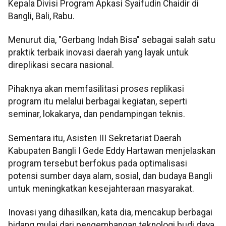
Kepala Divisi Program Apkasi Syaifudin Chaidir di
Bangli, Bali, Rabu.
Menurut dia, "Gerbang Indah Bisa" sebagai salah satu
praktik terbaik inovasi daerah yang layak untuk
direplikasi secara nasional.
Pihaknya akan memfasilitasi proses replikasi
program itu melalui berbagai kegiatan, seperti
seminar, lokakarya, dan pendampingan teknis.
Sementara itu, Asisten III Sekretariat Daerah
Kabupaten Bangli I Gede Eddy Hartawan menjelaskan
program tersebut berfokus pada optimalisasi
potensi sumber daya alam, sosial, dan budaya Bangli
untuk meningkatkan kesejahteraan masyarakat.
Inovasi yang dihasilkan, kata dia, mencakup berbagai
bidang mulai dari pengembangan teknologi budi daya,