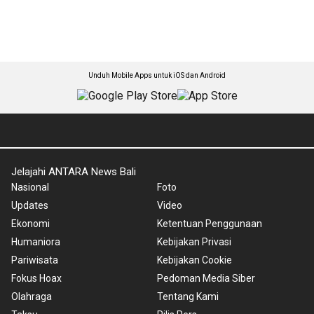
Unduh Mobile Apps untuk iOS dan Android
Jelajahi ANTARA News Bali
Nasional
Foto
Updates
Video
Ekonomi
Ketentuan Penggunaan
Humaniora
Kebijakan Privasi
Pariwisata
Kebijakan Cookie
Fokus Hoax
Pedoman Media Siber
Olahraga
Tentang Kami