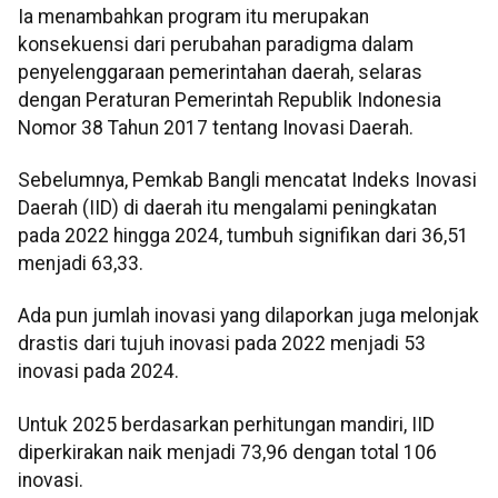
Ia menambahkan program itu merupakan
konsekuensi dari perubahan paradigma dalam
penyelenggaraan pemerintahan daerah, selaras
dengan Peraturan Pemerintah Republik Indonesia
Nomor 38 Tahun 2017 tentang Inovasi Daerah.
Sebelumnya, Pemkab Bangli mencatat Indeks Inovasi
Daerah (IID) di daerah itu mengalami peningkatan
pada 2022 hingga 2024, tumbuh signifikan dari 36,51
menjadi 63,33.
Ada pun jumlah inovasi yang dilaporkan juga melonjak
drastis dari tujuh inovasi pada 2022 menjadi 53
inovasi pada 2024.
Untuk 2025 berdasarkan perhitungan mandiri, IID
diperkirakan naik menjadi 73,96 dengan total 106
inovasi.