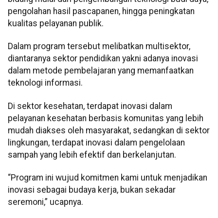
pengolahan hasil pascapanen, hingga peningkatan
kualitas pelayanan publik.
Dalam program tersebut melibatkan multisektor,
diantaranya sektor pendidikan yakni adanya inovasi
dalam metode pembelajaran yang memanfaatkan
teknologi informasi.
Di sektor kesehatan, terdapat inovasi dalam
pelayanan kesehatan berbasis komunitas yang lebih
mudah diakses oleh masyarakat, sedangkan di sektor
lingkungan, terdapat inovasi dalam pengelolaan
sampah yang lebih efektif dan berkelanjutan.
“Program ini wujud komitmen kami untuk menjadikan
inovasi sebagai budaya kerja, bukan sekadar
seremoni,” ucapnya.