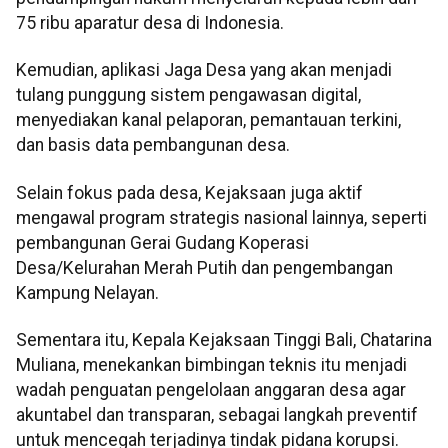
75 ribu aparatur desa di Indonesia.
Kemudian, aplikasi Jaga Desa yang akan menjadi
tulang punggung sistem pengawasan digital,
menyediakan kanal pelaporan, pemantauan terkini,
dan basis data pembangunan desa.
Selain fokus pada desa, Kejaksaan juga aktif
mengawal program strategis nasional lainnya, seperti
pembangunan Gerai Gudang Koperasi
Desa/Kelurahan Merah Putih dan pengembangan
Kampung Nelayan.
Sementara itu, Kepala Kejaksaan Tinggi Bali, Chatarina
Muliana, menekankan bimbingan teknis itu menjadi
wadah penguatan pengelolaan anggaran desa agar
akuntabel dan transparan, sebagai langkah preventif
untuk mencegah terjadinya tindak pidana korupsi.