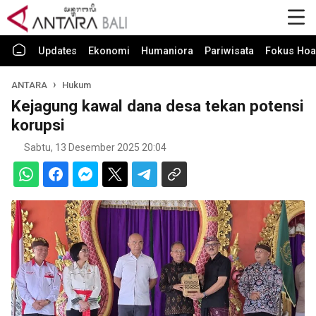
Updates
Ekonomi
Humaniora
Pariwisata
Fokus Hoa
ANTARA
Hukum
Kejagung kawal dana desa tekan potensi
korupsi
Sabtu, 13 Desember 2025 20:04