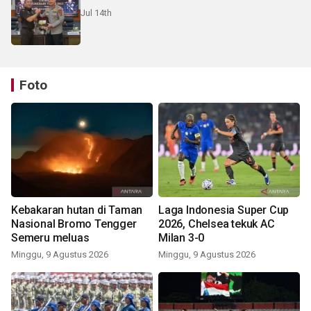
Jul 14th
Foto
Kebakaran hutan di Taman
Laga Indonesia Super Cup
Nasional Bromo Tengger
2026, Chelsea tekuk AC
Semeru meluas
Milan 3-0
Minggu, 9 Agustus 2026
Minggu, 9 Agustus 2026