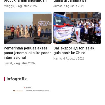
produk ramah lingkungan
ganja di bandara Bali
Minggu, 9 Agustus 2026
Jumat, 7 Agustus 2026
Pemerintah perluas akses
Bali ekspor 3,5 ton salak
pasar jenama lokal ke pasar
gula pasir ke China
internasional
Kamis, 6 Agustus 2026
Jumat, 7 Agustus 2026
Infografik