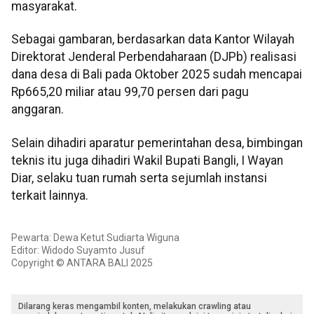
masyarakat.
Sebagai gambaran, berdasarkan data Kantor Wilayah
Direktorat Jenderal Perbendaharaan (DJPb) realisasi
dana desa di Bali pada Oktober 2025 sudah mencapai
Rp665,20 miliar atau 99,70 persen dari pagu
anggaran.
Selain dihadiri aparatur pemerintahan desa, bimbingan
teknis itu juga dihadiri Wakil Bupati Bangli, I Wayan
Diar, selaku tuan rumah serta sejumlah instansi
terkait lainnya.
Pewarta: Dewa Ketut Sudiarta Wiguna
Editor: Widodo Suyamto Jusuf
Copyright © ANTARA BALI 2025
Dilarang keras mengambil konten, melakukan crawling atau