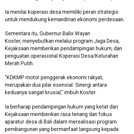
Ia menilai koperasi desa memiliki peran strategis
untuk mendukung kemandirian ekonomi perdesaan.
Sementara itu, Gubernur Balix Wayan
Koster, menyebutkan melalui program Jaga Desa,
Kejaksaan memberikan pendampingan hukum, dan
penguatan operasional Koperasi Desa/Kelurahan
Merah Putih.
"KDKMP motor penggerak ekonomi rakyat,
merupakan dua pilar esensial. Sinergi antara
keduanya sangat krusial," imbuh Koster.
Ia berharap pendampingan hukum yang ketat dari
Kejaksaan memberikan rasa tenang dan fokus
aparatur desa di Bali dalam merealisasi program
pembangunan yang bermanfaat langsung kepada