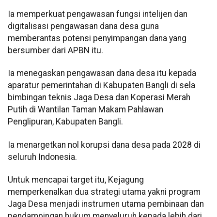
Ia memperkuat pengawasan fungsi intelijen dan
digitalisasi pengawasan dana desa guna
memberantas potensi penyimpangan dana yang
bersumber dari APBN itu.
Ia menegaskan pengawasan dana desa itu kepada
aparatur pemerintahan di Kabupaten Bangli di sela
bimbingan teknis Jaga Desa dan Koperasi Merah
Putih di Wantilan Taman Makam Pahlawan
Penglipuran, Kabupaten Bangli.
Ia menargetkan nol korupsi dana desa pada 2028 di
seluruh Indonesia.
Untuk mencapai target itu, Kejagung
memperkenalkan dua strategi utama yakni program
Jaga Desa menjadi instrumen utama pembinaan dan
pendampingan hukum menyeluruh kepada lebih dari