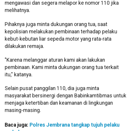
mengawasi dan segera melapor ke nomor 110 jika
melihatnya.
Pihaknya juga minta dukungan orang tua, saat
kepolisian melakukan pembinaan terhadap pelaku
kebut-kebutan liar sepeda motor yang rata-rata
dilakukan remaja.
"Karena melanggar aturan kami akan lakukan
pembinaan. Kami minta dukungan orang tua terkait
itu," katanya.
Selain pusat panggilan 110, dia juga minta
masyarakat bersinergi dengan Babinkamtibmas untuk
menjaga ketertiban dan keamanan di lingkungan
masing-masing.
Baca juga:
Polres Jembrana tangkap tujuh pelaku