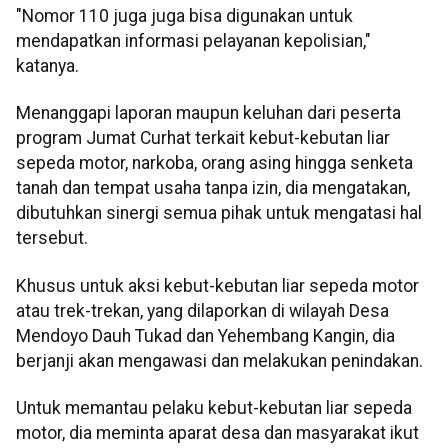
"Nomor 110 juga juga bisa digunakan untuk
mendapatkan informasi pelayanan kepolisian,"
katanya.
Menanggapi laporan maupun keluhan dari peserta
program Jumat Curhat terkait kebut-kebutan liar
sepeda motor, narkoba, orang asing hingga senketa
tanah dan tempat usaha tanpa izin, dia mengatakan,
dibutuhkan sinergi semua pihak untuk mengatasi hal
tersebut.
Khusus untuk aksi kebut-kebutan liar sepeda motor
atau trek-trekan, yang dilaporkan di wilayah Desa
Mendoyo Dauh Tukad dan Yehembang Kangin, dia
berjanji akan mengawasi dan melakukan penindakan.
Untuk memantau pelaku kebut-kebutan liar sepeda
motor, dia meminta aparat desa dan masyarakat ikut