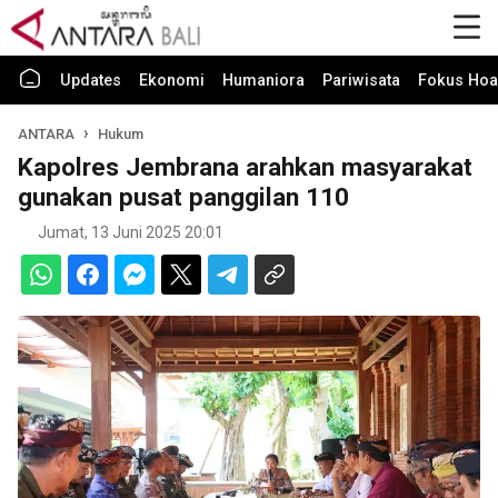
Updates
Ekonomi
Humaniora
Pariwisata
Fokus Hoa
ANTARA
Hukum
Kapolres Jembrana arahkan masyarakat
gunakan pusat panggilan 110
Jumat, 13 Juni 2025 20:01