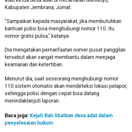
Kabupaten Jembrana, Jumat.
"Sampaikan kepada masyarakat, jika membutuhkan
bantuan polisi bisa menghubungi nomor 110. Itu
nomor gratis pulsa," katanya.
Dia mengatakan pemanfaatan nomer pusat panggilan
tersebut akan sangat membantu dalam menjaga
keamanan dan ketertiban.
Menurut dia, saat seseorang menghubungi nomor
110 sistem otomatis akan mendeteksi lokasi pelapor,
sehingga polisi dengan cepat bisa datang
menindaklanjuti laporan.
Baca juga:
Kejati Bali libatkan desa adat dalam
penyelesaian hukum