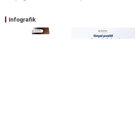
Infografik