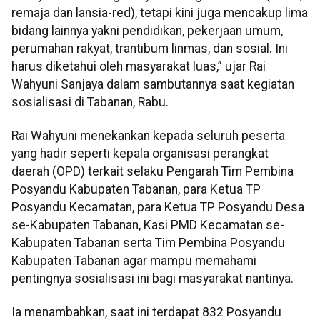
remaja dan lansia-red), tetapi kini juga mencakup lima
bidang lainnya yakni pendidikan, pekerjaan umum,
perumahan rakyat, trantibum linmas, dan sosial. Ini
harus diketahui oleh masyarakat luas,” ujar Rai
Wahyuni Sanjaya dalam sambutannya saat kegiatan
sosialisasi di Tabanan, Rabu.
Rai Wahyuni menekankan kepada seluruh peserta
yang hadir seperti kepala organisasi perangkat
daerah (OPD) terkait selaku Pengarah Tim Pembina
Posyandu Kabupaten Tabanan, para Ketua TP
Posyandu Kecamatan, para Ketua TP Posyandu Desa
se-Kabupaten Tabanan, Kasi PMD Kecamatan se-
Kabupaten Tabanan serta Tim Pembina Posyandu
Kabupaten Tabanan agar mampu memahami
pentingnya sosialisasi ini bagi masyarakat nantinya.
Ia menambahkan, saat ini terdapat 832 Posyandu