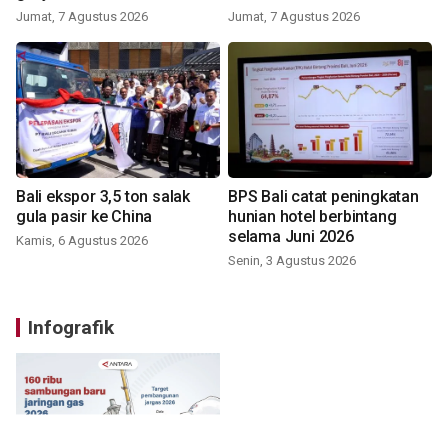
Jumat, 7 Agustus 2026
Jumat, 7 Agustus 2026
Bali ekspor 3,5 ton salak
BPS Bali catat peningkatan
gula pasir ke China
hunian hotel berbintang
selama Juni 2026
Kamis, 6 Agustus 2026
Senin, 3 Agustus 2026
Infografik