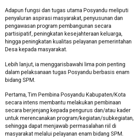
Adapun fungsi dan tugas utama Posyandu meliputi
penyaluran aspirasi masyarakat, penyusunan dan
pengawasan program pembangunan secara
partisipatif, peningkatan kesejahteraan keluarga,
hingga peningkatan kualitas pelayanan pemerintahan
Desa kepada masyarakat.
Lebih lanjut, ia menggarisbawahi lima poin penting
dalam pelaksanaan tugas Posyandu berbasis enam
bidang SPM.
Pertama, Tim Pembina Posyandu Kabupaten/Kota
secara intens membantu melakukan pembinaan
secara berjenjang kepada pengurus dan/atau kader
untuk merencanakan program/kegiatan/subkegiatan,
sehingga dapat menjawab permasalahan riil di
masyarakat melalui pelayanan enam bidang SPM.