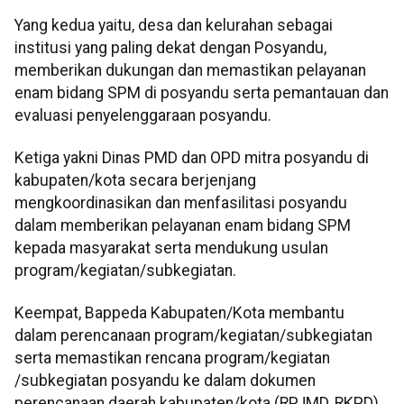
Yang kedua yaitu, desa dan kelurahan sebagai
institusi yang paling dekat dengan Posyandu,
memberikan dukungan dan memastikan pelayanan
enam bidang SPM di posyandu serta pemantauan dan
evaluasi penyelenggaraan posyandu.
Ketiga yakni Dinas PMD dan OPD mitra posyandu di
kabupaten/kota secara berjenjang
mengkoordinasikan dan menfasilitasi posyandu
dalam memberikan pelayanan enam bidang SPM
kepada masyarakat serta mendukung usulan
program/kegiatan/subkegiatan.
Keempat, Bappeda Kabupaten/Kota membantu
dalam perencanaan program/kegiatan/subkegiatan
serta memastikan rencana program/kegiatan
/subkegiatan posyandu ke dalam dokumen
perencanaan daerah kabupaten/kota (RPJMD, RKPD)