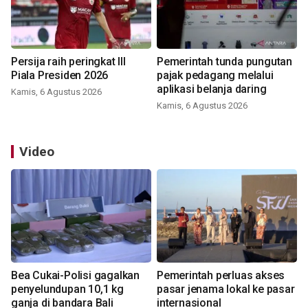
Persija raih peringkat III
Pemerintah tunda pungutan
Piala Presiden 2026
pajak pedagang melalui
aplikasi belanja daring
Kamis, 6 Agustus 2026
Kamis, 6 Agustus 2026
Video
Bea Cukai-Polisi gagalkan
Pemerintah perluas akses
penyelundupan 10,1 kg
pasar jenama lokal ke pasar
ganja di bandara Bali
internasional