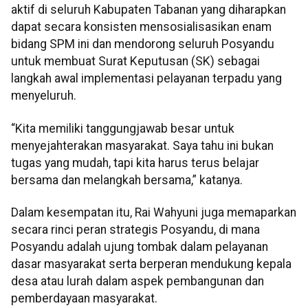
aktif di seluruh Kabupaten Tabanan yang diharapkan
dapat secara konsisten mensosialisasikan enam
bidang SPM ini dan mendorong seluruh Posyandu
untuk membuat Surat Keputusan (SK) sebagai
langkah awal implementasi pelayanan terpadu yang
menyeluruh.
“Kita memiliki tanggungjawab besar untuk
menyejahterakan masyarakat. Saya tahu ini bukan
tugas yang mudah, tapi kita harus terus belajar
bersama dan melangkah bersama,” katanya.
Dalam kesempatan itu, Rai Wahyuni juga memaparkan
secara rinci peran strategis Posyandu, di mana
Posyandu adalah ujung tombak dalam pelayanan
dasar masyarakat serta berperan mendukung kepala
desa atau lurah dalam aspek pembangunan dan
pemberdayaan masyarakat.