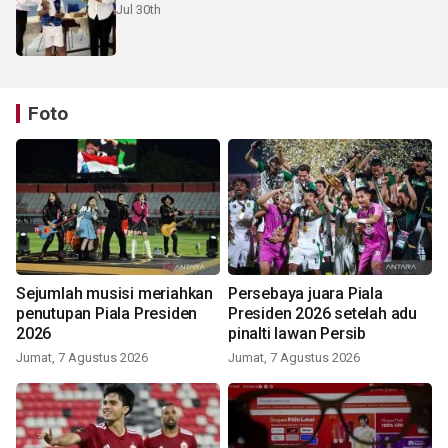
Jul 30th
Foto
Sejumlah musisi meriahkan
Persebaya juara Piala
penutupan Piala Presiden
Presiden 2026 setelah adu
2026
pinalti lawan Persib
Jumat, 7 Agustus 2026
Jumat, 7 Agustus 2026