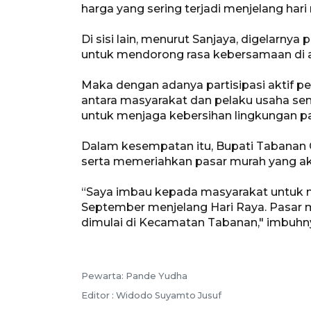
harga yang sering terjadi menjelang hari 
Di sisi lain, menurut Sanjaya, digelarnya 
untuk mendorong rasa kebersamaan di a
Maka dengan adanya partisipasi aktif 
antara masyarakat dan pelaku usaha sem
untuk menjaga kebersihan lingkungan p
Dalam kesempatan itu, Bupati Tabanan
serta memeriahkan pasar murah yang ak
“Saya imbau kepada masyarakat untuk m
September menjelang Hari Raya. Pasar 
dimulai di Kecamatan Tabanan," imbuhn
Pewarta: Pande Yudha
Editor : Widodo Suyamto Jusuf