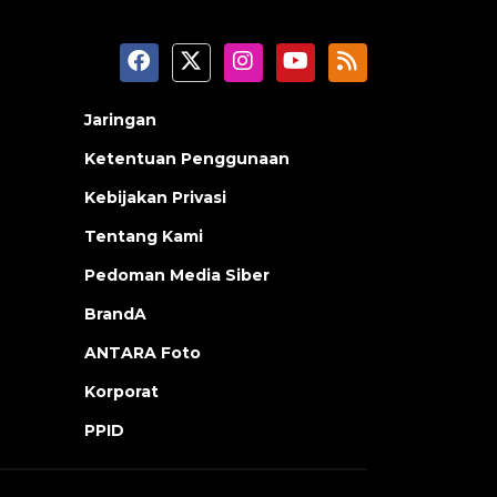
Jaringan
Ketentuan Penggunaan
Kebijakan Privasi
Tentang Kami
Pedoman Media Siber
BrandA
ANTARA Foto
Korporat
PPID