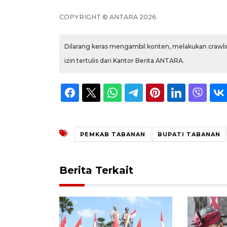
COPYRIGHT © ANTARA 2026
Dilarang keras mengambil konten, melakukan crawlin
izin tertulis dari Kantor Berita ANTARA.
PEMKAB TABANAN
BUPATI TABANAN
Berita Terkait