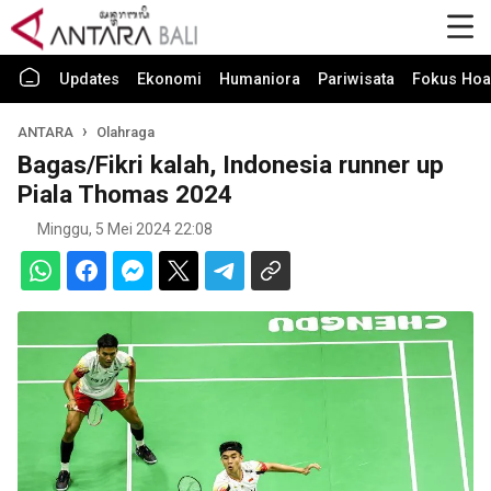
Updates
Ekonomi
Humaniora
Pariwisata
Fokus Hoa
ANTARA
Olahraga
Bagas/Fikri kalah, Indonesia runner up
Piala Thomas 2024
Minggu, 5 Mei 2024 22:08