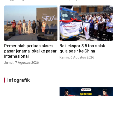
Pemerintah perluas akses
Bali ekspor 3,5 ton salak
pasar jenama lokal ke pasar
gula pasir ke China
internasional
Kamis, 6 Agustus 2026
Jumat, 7 Agustus 2026
Infografik