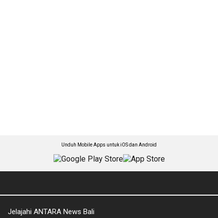
Unduh Mobile Apps untuk iOS dan Android
Jelajahi ANTARA News Bali