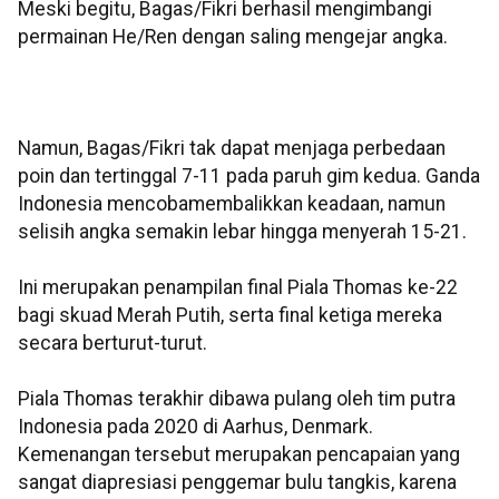
Meski begitu, Bagas/Fikri berhasil mengimbangi
permainan He/Ren dengan saling mengejar angka.
Namun, Bagas/Fikri tak dapat menjaga perbedaan
poin dan tertinggal 7-11 pada paruh gim kedua. Ganda
Indonesia mencobamembalikkan keadaan, namun
selisih angka semakin lebar hingga menyerah 15-21.
Ini merupakan penampilan final Piala Thomas ke-22
bagi skuad Merah Putih, serta final ketiga mereka
secara berturut-turut.
Piala Thomas terakhir dibawa pulang oleh tim putra
Indonesia pada 2020 di Aarhus, Denmark.
Kemenangan tersebut merupakan pencapaian yang
sangat diapresiasi penggemar bulu tangkis, karena