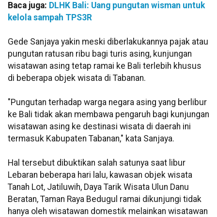
Baca juga:
DLHK Bali: Uang pungutan wisman untuk
kelola sampah TPS3R
Gede Sanjaya yakin meski diberlakukannya pajak atau
pungutan ratusan ribu bagi turis asing, kunjungan
wisatawan asing tetap ramai ke Bali terlebih khusus
di beberapa objek wisata di Tabanan.
"Pungutan terhadap warga negara asing yang berlibur
ke Bali tidak akan membawa pengaruh bagi kunjungan
wisatawan asing ke destinasi wisata di daerah ini
termasuk Kabupaten Tabanan," kata Sanjaya.
Hal tersebut dibuktikan salah satunya saat libur
Lebaran beberapa hari lalu, kawasan objek wisata
Tanah Lot, Jatiluwih, Daya Tarik Wisata Ulun Danu
Beratan, Taman Raya Bedugul ramai dikunjungi tidak
hanya oleh wisatawan domestik melainkan wisatawan