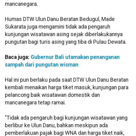
mancanegara.
Humas DTW Ulun Danu Beratan Bedugul, Made
Sukarata juga mengamini tidak ada pengaruh
kunjungan wisatawan asing sejak diberlakukannya
pungutan bagi turis asing yang tiba di Pulau Dewata.
Baca juga:
Gubernur Bali utamakan penanganan
sampah dari pungutan wisman
Hal ini pun berlaku pada saat DTW Ulun Danu Beratan
kembali menaikan harga tiket masuk, kunjungan para
pelancong baik wisatawan domestik dan
mancanegara tetap ramai.
"Tidak ada pengaruh bagi kunjungan wisatawan yang
berlibur ke Ulun Danu, bahkan meskipun ada
pemberlakuan pajak bagi WNA dan harga tiket naik,