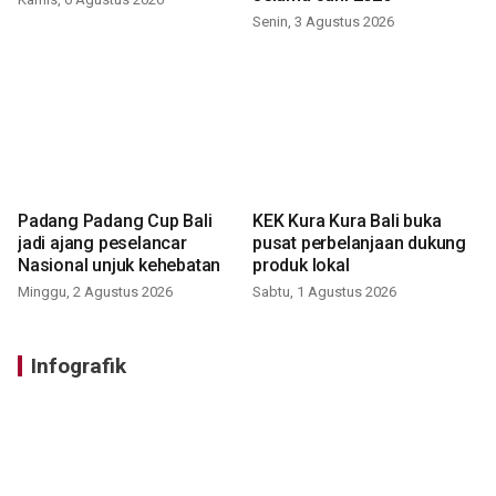
Senin, 3 Agustus 2026
Padang Padang Cup Bali
KEK Kura Kura Bali buka
jadi ajang peselancar
pusat perbelanjaan dukung
Nasional unjuk kehebatan
produk lokal
Minggu, 2 Agustus 2026
Sabtu, 1 Agustus 2026
Infografik