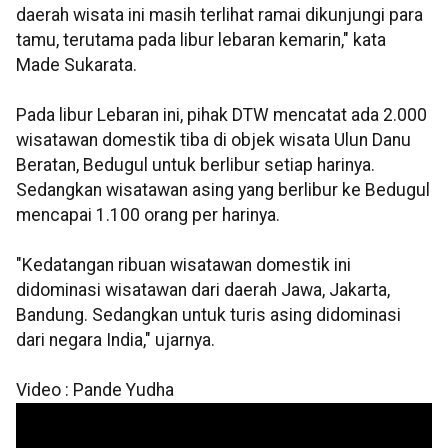
daerah wisata ini masih terlihat ramai dikunjungi para
tamu, terutama pada libur lebaran kemarin," kata
Made Sukarata.
Pada libur Lebaran ini, pihak DTW mencatat ada 2.000
wisatawan domestik tiba di objek wisata Ulun Danu
Beratan, Bedugul untuk berlibur setiap harinya.
Sedangkan wisatawan asing yang berlibur ke Bedugul
mencapai 1.100 orang per harinya.
"Kedatangan ribuan wisatawan domestik ini
didominasi wisatawan dari daerah Jawa, Jakarta,
Bandung. Sedangkan untuk turis asing didominasi
dari negara India," ujarnya.
Video : Pande Yudha