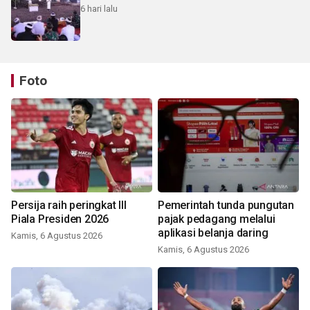
6 hari lalu
Foto
Persija raih peringkat III
Pemerintah tunda pungutan
Piala Presiden 2026
pajak pedagang melalui
aplikasi belanja daring
Kamis, 6 Agustus 2026
Kamis, 6 Agustus 2026