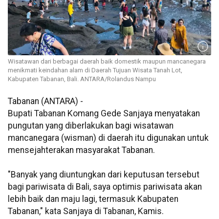
Wisatawan dari berbagai daerah baik domestik maupun mancanegara
menikmati keindahan alam di Daerah Tujuan Wisata Tanah Lot,
Kabupaten Tabanan, Bali. ANTARA/Rolandus Nampu
Tabanan (ANTARA) -
Bupati Tabanan Komang Gede Sanjaya menyatakan
pungutan yang diberlakukan bagi wisatawan
mancanegara (wisman) di daerah itu digunakan untuk
mensejahterakan masyarakat Tabanan.
"Banyak yang diuntungkan dari keputusan tersebut
bagi pariwisata di Bali, saya optimis pariwisata akan
lebih baik dan maju lagi, termasuk Kabupaten
Tabanan," kata Sanjaya di Tabanan, Kamis.