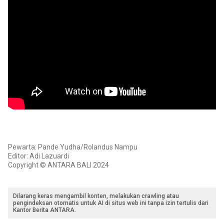
Pewarta: Pande Yudha/Rolandus Nampu
Editor: Adi Lazuardi
Copyright © ANTARA BALI 2024
Dilarang keras mengambil konten, melakukan crawling atau
pengindeksan otomatis untuk AI di situs web ini tanpa izin tertulis dari
Kantor Berita ANTARA.