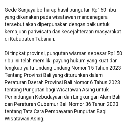
Gede Sanjaya berharap hasil pungutan Rp150 ribu
yang dikenakan pada wisatawan mancanegara
tersebut akan dipergunakan dengan baik untuk
kemajuan pariwisata dan kesejahteraan masyarakat
di Kabupaten Tabanan.
Di tingkat provinsi, pungutan wisman sebesar Rp150
ribu ini telah memiliki payung hukum yang kuat dan
lengkap yaitu Undang Undang Nomor 15 Tahun 2023
Tentang Provinsi Bali yang diturunkan dalam
Peraturan Daerah Provinsi Bali Nomor 6 Tahun 2023
tentang Pungutan bagi Wisatawan Asing untuk
Perlindungan Kebudayaan dan Lingkungan Alam Bali
dan Peraturan Gubernur Bali Nomor 36 Tahun 2023
tentang Tata Cara Pembayaran Pungutan Bagi
Wisatawan Asing.