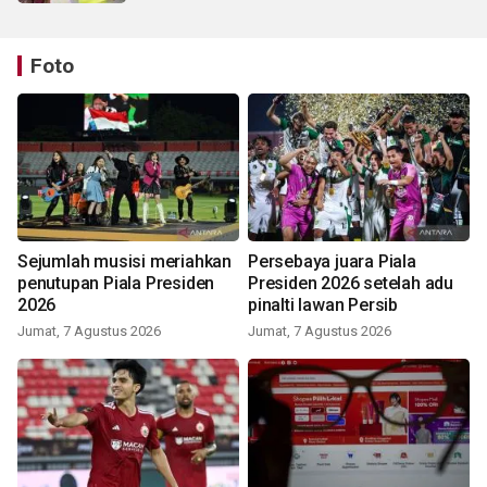
Foto
Sejumlah musisi meriahkan
Persebaya juara Piala
penutupan Piala Presiden
Presiden 2026 setelah adu
2026
pinalti lawan Persib
Jumat, 7 Agustus 2026
Jumat, 7 Agustus 2026