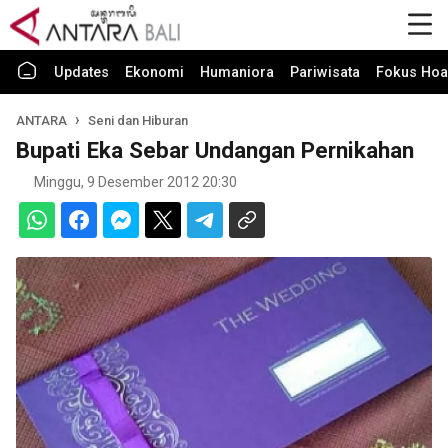
Updates
Ekonomi
Humaniora
Pariwisata
Fokus Hoa
ANTARA
Seni dan Hiburan
Bupati Eka Sebar Undangan Pernikahan
Minggu, 9 Desember 2012 20:30