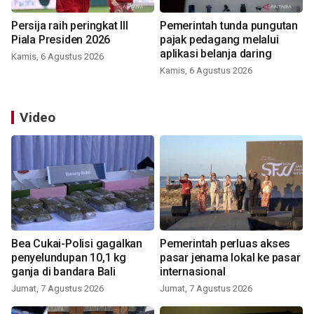
Persija raih peringkat III
Pemerintah tunda pungutan
Piala Presiden 2026
pajak pedagang melalui
aplikasi belanja daring
Kamis, 6 Agustus 2026
Kamis, 6 Agustus 2026
Video
Bea Cukai-Polisi gagalkan
Pemerintah perluas akses
penyelundupan 10,1 kg
pasar jenama lokal ke pasar
ganja di bandara Bali
internasional
Jumat, 7 Agustus 2026
Jumat, 7 Agustus 2026