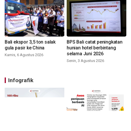
Bali ekspor 3,5 ton salak
BPS Bali catat peningkatan
gula pasir ke China
hunian hotel berbintang
selama Juni 2026
Kamis, 6 Agustus 2026
Senin, 3 Agustus 2026
Infografik