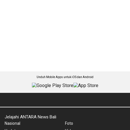
Unduh Mobile Apps untuk iOS dan Android
Jelajahi ANTARA News Bali
Nasional
Foto