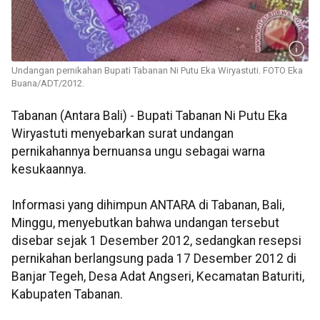
Undangan pernikahan Bupati Tabanan Ni Putu Eka Wiryastuti. FOTO Eka
Buana/ADT/2012.
Tabanan (Antara Bali) - Bupati Tabanan Ni Putu Eka
Wiryastuti menyebarkan surat undangan
pernikahannya bernuansa ungu sebagai warna
kesukaannya.
Informasi yang dihimpun ANTARA di Tabanan, Bali,
Minggu, menyebutkan bahwa undangan tersebut
disebar sejak 1 Desember 2012, sedangkan resepsi
pernikahan berlangsung pada 17 Desember 2012 di
Banjar Tegeh, Desa Adat Angseri, Kecamatan Baturiti,
Kabupaten Tabanan.