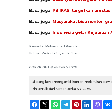
Baca juga:
PB IKASI targetkan prestas
Baca juga:
Masyarakat bisa nonton grat
Baca juga:
Indonesia gelar Kejuaraan 
Pewarta: Muhammad Ramdan
Editor : Widodo Suyamto Jusuf
COPYRIGHT © ANTARA 2026
Dilarang keras mengambil konten, melakukan crawlin
izin tertulis dari Kantor Berita ANTARA.