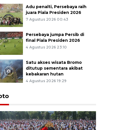
Adu penalti, Persebaya raih
juara Piala Presiden 2026
7 Agustus 2026 00:43
Persebaya jumpa Persib di
final Piala Presiden 2026
4 Agustus 2026 23:10
Satu akses wisata Bromo
ditutup sementara akibat
kebakaran hutan
4 Agustus 2026 19:29
oto