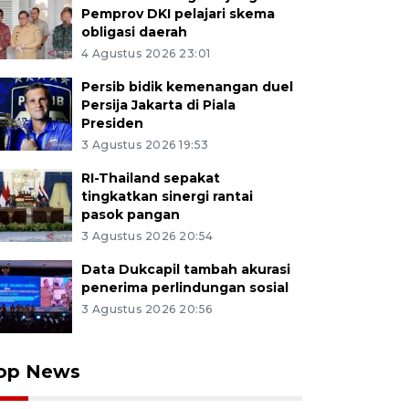
Pemprov DKI pelajari skema
obligasi daerah
4 Agustus 2026 23:01
Persib bidik kemenangan duel
Persija Jakarta di Piala
Presiden
3 Agustus 2026 19:53
RI-Thailand sepakat
tingkatkan sinergi rantai
pasok pangan
3 Agustus 2026 20:54
Data Dukcapil tambah akurasi
penerima perlindungan sosial
3 Agustus 2026 20:56
op News