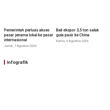
Pemerintah perluas akses
Bali ekspor 3,5 ton salak
pasar jenama lokal ke pasar
gula pasir ke China
internasional
Kamis, 6 Agustus 2026
Jumat, 7 Agustus 2026
Infografik