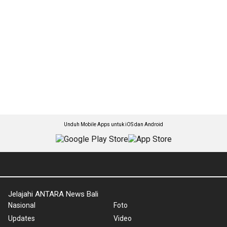
Unduh Mobile Apps untuk iOS dan Android
Jelajahi ANTARA News Bali
Nasional
Foto
Updates
Video