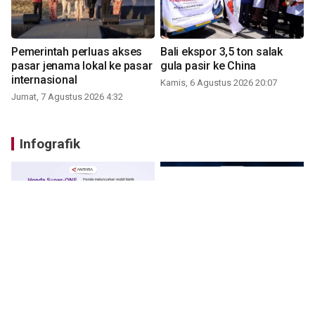
Pemerintah perluas akses
Bali ekspor 3,5 ton salak
pasar jenama lokal ke pasar
gula pasir ke China
internasional
Kamis, 6 Agustus 2026 20:07
Jumat, 7 Agustus 2026 4:32
Infografik