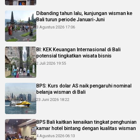
Dibanding tahun lalu, kunjungan wisman ke
Bali turun periode Januari-Juni
3 Agustus 2026 17:06
BI: KEK Keuangan Internasional di Bali
potensial tingkatkan wisata bisnis
2 Juli 2026 19:55
BPS: Kurs dolar AS naik pengaruhi nominal
belanja wisman di Bali
23 Juni 2026 18:22
BPS Bali kaitkan kenaikan tingkat penghunian
kamar hotel bintang dengan kualitas wisman
4 Agustus 2026 06:13