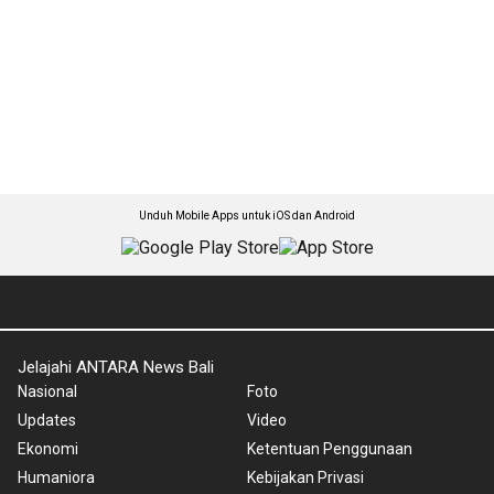
Unduh Mobile Apps untuk iOS dan Android
Jelajahi ANTARA News Bali
Nasional
Foto
Updates
Video
Ekonomi
Ketentuan Penggunaan
Humaniora
Kebijakan Privasi