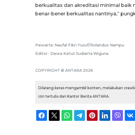
berkualitas dan akreditasi minimal baik
benar-bener berkualitas nantinya,” pungk
Pewarta: Naufal Fikri Yusuf/Rolandus Nampu
Editor : Dewa Ketut Sudiarta Wiguna
COPYRIGHT © ANTARA 2026
Dilarang keras mengambil konten, melakukan crawlin
izin tertulis dari Kantor Berita ANTARA.