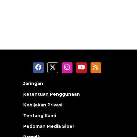
Jaringan
Ketentuan Penggunaan
Kebijakan Privasi
Tentang Kami
Pedoman Media Siber