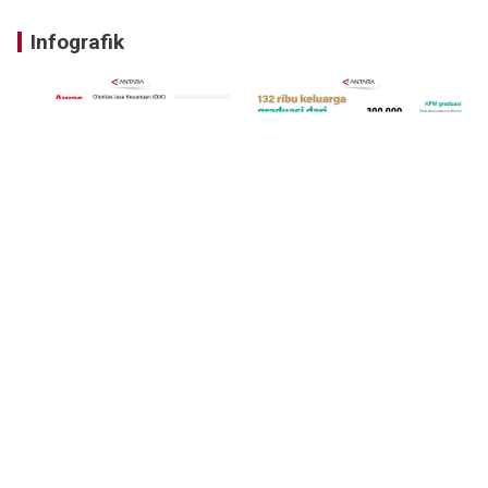
Infografik