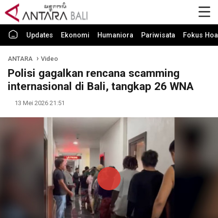
Updates
Ekonomi
Humaniora
Pariwisata
Fokus Hoa
ANTARA
Video
Polisi gagalkan rencana scamming
internasional di Bali, tangkap 26 WNA
13 Mei 2026 21:51
Play