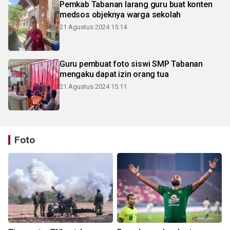
Pemkab Tabanan larang guru buat konten
medsos objeknya warga sekolah
21 Agustus 2024 15:14
Guru pembuat foto siswi SMP Tabanan
mengaku dapat izin orang tua
21 Agustus 2024 15:11
Foto