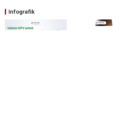
Infografik