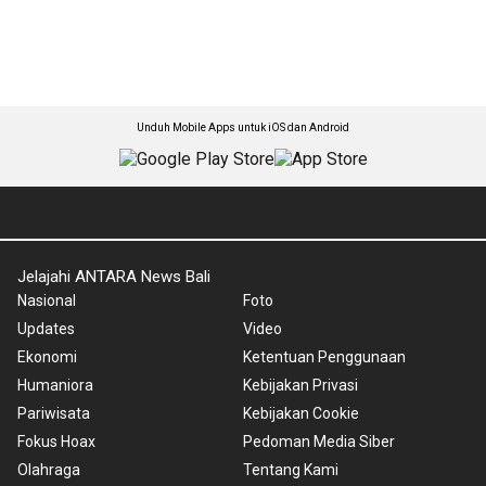
Unduh Mobile Apps untuk iOS dan Android
Jelajahi ANTARA News Bali
Nasional
Foto
Updates
Video
Ekonomi
Ketentuan Penggunaan
Humaniora
Kebijakan Privasi
Pariwisata
Kebijakan Cookie
Fokus Hoax
Pedoman Media Siber
Olahraga
Tentang Kami