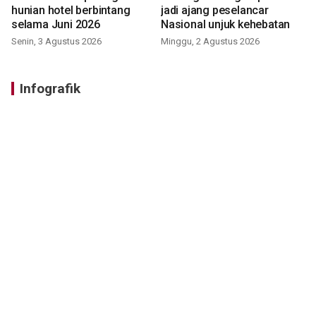
hunian hotel berbintang
jadi ajang peselancar
selama Juni 2026
Nasional unjuk kehebatan
Senin, 3 Agustus 2026
Minggu, 2 Agustus 2026
Infografik