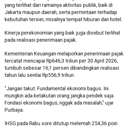
yang terlihat dari ramainya aktivitas publik, baik di
Jakarta maupun daerah, serta permintaan terhadap
kebutuhan tersier, misalnya tempat hiburan dan hotel.
Kinerja perekonomian yang baik juga disebut terlihat
pada realisasi penerimaan pajak.
Kementerian Keuangan melaporkan penerimaan pajak
tercatat mencapai Rp646,3 triliun per 30 April 2026,
tumbuh sebesar 16,1 persen dibandingkan realisasi
tahun lalu senilai Rp556,9 triliun.
"Jangan takut. Fundamental ekonomi bagus. Ini
mungkin ada ketakutan orang jangka pendek saja.
Fondasi ekonomi bagus, nggak ada masalah," ujar
Purbaya.
IHSG pada Rabu sore ditutup melemah 254,36 poin