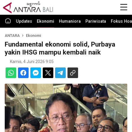
Updates
Ekonomi
Humaniora
Pariwisata
Fokus Hoa
ANTARA
Ekonomi
Fundamental ekonomi solid, Purbaya
yakin IHSG mampu kembali naik
Kamis, 4 Juni 2026 9:05