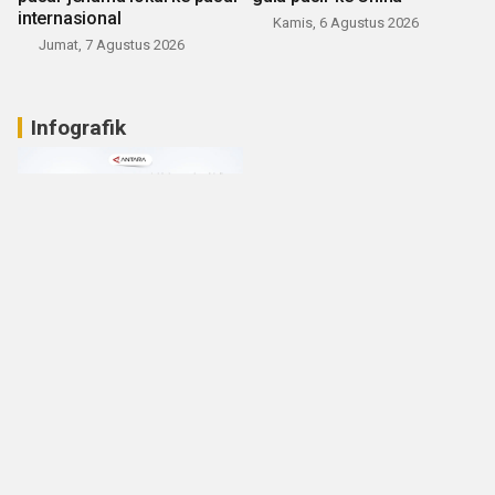
internasional
Kamis, 6 Agustus 2026
Jumat, 7 Agustus 2026
Infografik