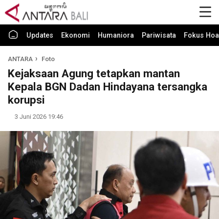
Updates
Ekonomi
Humaniora
Pariwisata
Fokus Hoa
ANTARA
Foto
Kejaksaan Agung tetapkan mantan
Kepala BGN Dadan Hindayana tersangka
korupsi
3 Juni 2026 19:46