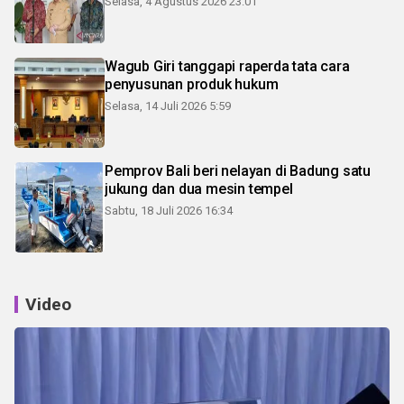
Selasa, 4 Agustus 2026 23:01
Wagub Giri tanggapi raperda tata cara
penyusunan produk hukum
Selasa, 14 Juli 2026 5:59
Pemprov Bali beri nelayan di Badung satu
jukung dan dua mesin tempel
Sabtu, 18 Juli 2026 16:34
Video