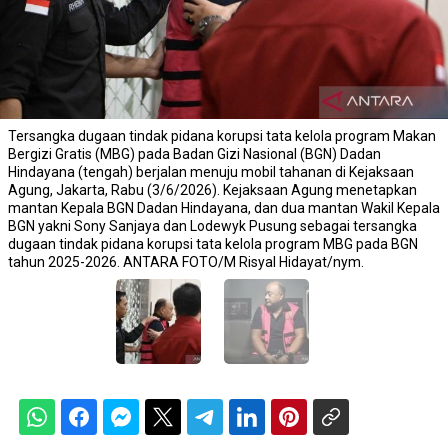
Tersangka dugaan tindak pidana korupsi tata kelola program Makan
Bergizi Gratis (MBG) pada Badan Gizi Nasional (BGN) Dadan
Hindayana (tengah) berjalan menuju mobil tahanan di Kejaksaan
Agung, Jakarta, Rabu (3/6/2026). Kejaksaan Agung menetapkan
mantan Kepala BGN Dadan Hindayana, dan dua mantan Wakil Kepala
BGN yakni Sony Sanjaya dan Lodewyk Pusung sebagai tersangka
dugaan tindak pidana korupsi tata kelola program MBG pada BGN
tahun 2025-2026. ANTARA FOTO/M Risyal Hidayat/nym.