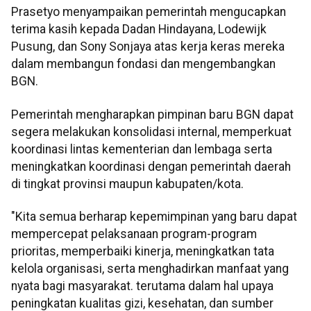
Prasetyo menyampaikan pemerintah mengucapkan
terima kasih kepada Dadan Hindayana, Lodewijk
Pusung, dan Sony Sonjaya atas kerja keras mereka
dalam membangun fondasi dan mengembangkan
BGN.
Pemerintah mengharapkan pimpinan baru BGN dapat
segera melakukan konsolidasi internal, memperkuat
koordinasi lintas kementerian dan lembaga serta
meningkatkan koordinasi dengan pemerintah daerah
di tingkat provinsi maupun kabupaten/kota.
"Kita semua berharap kepemimpinan yang baru dapat
mempercepat pelaksanaan program-program
prioritas, memperbaiki kinerja, meningkatkan tata
kelola organisasi, serta menghadirkan manfaat yang
nyata bagi masyarakat. terutama dalam hal upaya
peningkatan kualitas gizi, kesehatan, dan sumber