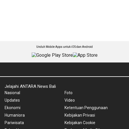
Unduh Mobile Apps untuk iOS dan Android
Jelajahi ANTARA News Bali
Nasional
Foto
Updates
Video
Ekonomi
Ketentuan Penggunaan
Humaniora
Kebijakan Privasi
Pariwisata
Kebijakan Cookie