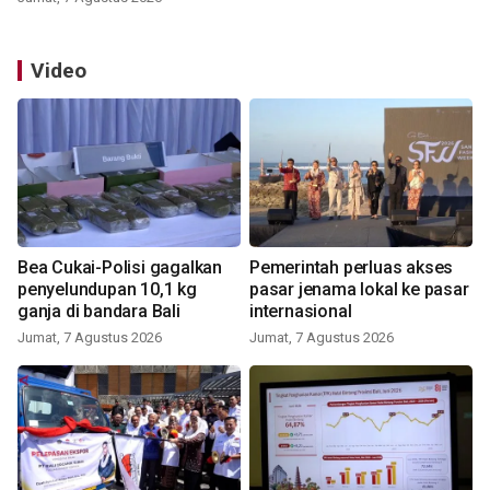
Video
Bea Cukai-Polisi gagalkan
Pemerintah perluas akses
penyelundupan 10,1 kg
pasar jenama lokal ke pasar
ganja di bandara Bali
internasional
Jumat, 7 Agustus 2026
Jumat, 7 Agustus 2026