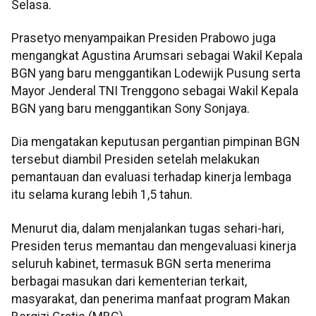
Selasa.
Prasetyo menyampaikan Presiden Prabowo juga
mengangkat Agustina Arumsari sebagai Wakil Kepala
BGN yang baru menggantikan Lodewijk Pusung serta
Mayor Jenderal TNI Trenggono sebagai Wakil Kepala
BGN yang baru menggantikan Sony Sonjaya.
Dia mengatakan keputusan pergantian pimpinan BGN
tersebut diambil Presiden setelah melakukan
pemantauan dan evaluasi terhadap kinerja lembaga
itu selama kurang lebih 1,5 tahun.
Menurut dia, dalam menjalankan tugas sehari-hari,
Presiden terus memantau dan mengevaluasi kinerja
seluruh kabinet, termasuk BGN serta menerima
berbagai masukan dari kementerian terkait,
masyarakat, dan penerima manfaat program Makan