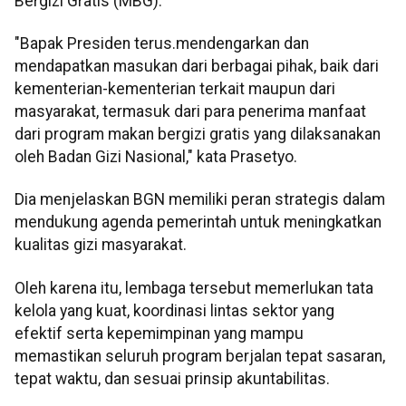
Bergizi Gratis (MBG).
"Bapak Presiden terus.mendengarkan dan
mendapatkan masukan dari berbagai pihak, baik dari
kementerian-kementerian terkait maupun dari
masyarakat, termasuk dari para penerima manfaat
dari program makan bergizi gratis yang dilaksanakan
oleh Badan Gizi Nasional," kata Prasetyo.
Dia menjelaskan BGN memiliki peran strategis dalam
mendukung agenda pemerintah untuk meningkatkan
kualitas gizi masyarakat.
Oleh karena itu, lembaga tersebut memerlukan tata
kelola yang kuat, koordinasi lintas sektor yang
efektif serta kepemimpinan yang mampu
memastikan seluruh program berjalan tepat sasaran,
tepat waktu, dan sesuai prinsip akuntabilitas.