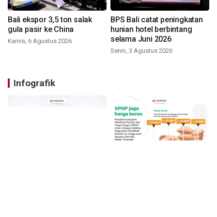
Bali ekspor 3,5 ton salak
BPS Bali catat peningkatan
gula pasir ke China
hunian hotel berbintang
selama Juni 2026
Kamis, 6 Agustus 2026
Senin, 3 Agustus 2026
Infografik