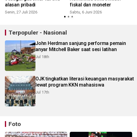
alasan pribadi
fiskal dan moneter
Senin, 27 Juli 2026
Sabtu, 6 Juni 2026
Terpopuler - Nasional
John Herdman sanjung performa pemain
anyar Mitchell Baker saat sesi latihan
Jul 18th
OJK tingkatkan literasi keuangan masyarakat
lewat program KKN mahasiswa
Jul 17th
Foto