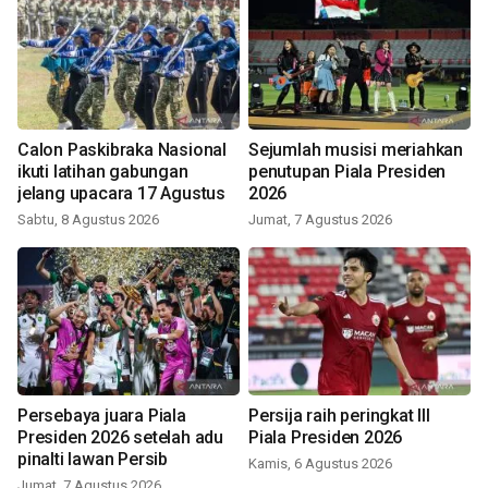
Calon Paskibraka Nasional
Sejumlah musisi meriahkan
ikuti latihan gabungan
penutupan Piala Presiden
jelang upacara 17 Agustus
2026
Sabtu, 8 Agustus 2026
Jumat, 7 Agustus 2026
Persebaya juara Piala
Persija raih peringkat III
Presiden 2026 setelah adu
Piala Presiden 2026
pinalti lawan Persib
Kamis, 6 Agustus 2026
Jumat, 7 Agustus 2026