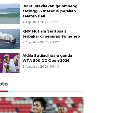
BMKG prakirakan gelombang
setinggi 6 meter di perairan
selatan Bali
4 Agustus 2026 16:33
KMP Mutiara Sentosa 2
terbakar di perairan Sumenep
2 Agustus 2026 20:09
Aldila Sutjiadi juara ganda
WTA 500 DC Open 2026
2 Agustus 2026 06:40
oto