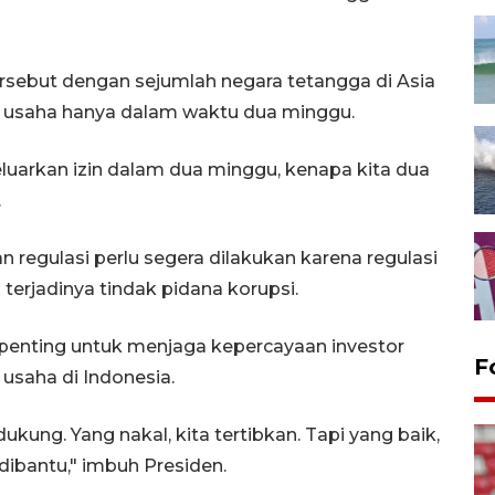
sebut dengan sejumlah negara tetangga di Asia
 usaha hanya dalam waktu dua minggu.
luarkan izin dalam dua minggu, kenapa kita dua
.
egulasi perlu segera dilakukan karena regulasi
terjadinya tindak pidana korupsi.
lai penting untuk menjaga kepercayaan investor
F
 usaha di Indonesia.
ukung. Yang nakal, kita tertibkan. Tapi yang baik,
dibantu," imbuh Presiden.