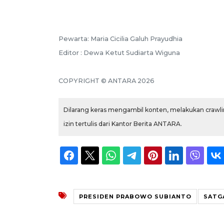
Pewarta: Maria Cicilia Galuh Prayudhia
Editor : Dewa Ketut Sudiarta Wiguna
COPYRIGHT © ANTARA 2026
Dilarang keras mengambil konten, melakukan crawlin
izin tertulis dari Kantor Berita ANTARA.
PRESIDEN PRABOWO SUBIANTO
SATG