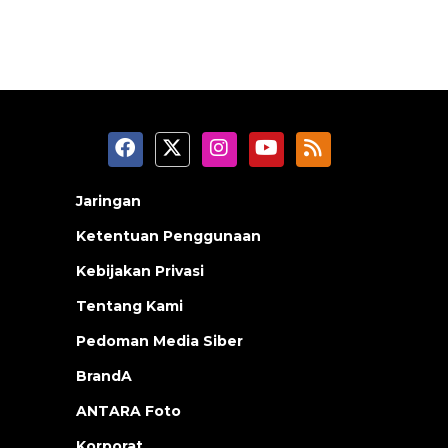
Jaringan
Ketentuan Penggunaan
Kebijakan Privasi
Tentang Kami
Pedoman Media Siber
BrandA
ANTARA Foto
Korporat