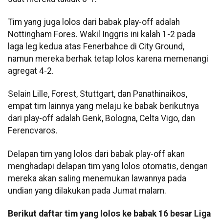
Tim yang juga lolos dari babak play-off adalah
Nottingham Fores. Wakil Inggris ini kalah 1-2 pada
laga leg kedua atas Fenerbahce di City Ground,
namun mereka berhak tetap lolos karena memenangi
agregat 4-2.
Selain Lille, Forest, Stuttgart, dan Panathinaikos,
empat tim lainnya yang melaju ke babak berikutnya
dari play-off adalah Genk, Bologna, Celta Vigo, dan
Ferencvaros.
Delapan tim yang lolos dari babak play-off akan
menghadapi delapan tim yang lolos otomatis, dengan
mereka akan saling menemukan lawannya pada
undian yang dilakukan pada Jumat malam.
Berikut daftar tim yang lolos ke babak 16 besar Liga