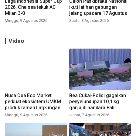
Laga Indonesia Super Cup
Calon Paskibraka Nasional
2026, Chelsea tekuk AC
ikuti latihan gabungan
Milan 3-0
jelang upacara 17 Agustus
Minggu, 9 Agustus 2026
Sabtu, 8 Agustus 2026
Video
Nusa Dua Eco Market
Bea Cukai-Polisi gagalkan
perkuat ekosistem UMKM
penyelundupan 10,1 kg
produk ramah lingkungan
ganja di bandara Bali
Minggu, 9 Agustus 2026
Jumat, 7 Agustus 2026