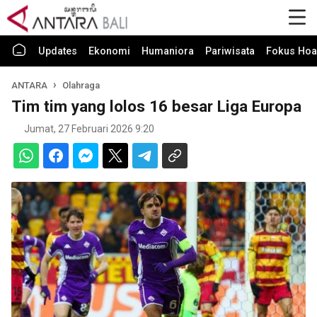
Updates
Ekonomi
Humaniora
Pariwisata
Fokus Hoa
ANTARA
Olahraga
Tim tim yang lolos 16 besar Liga Europa
Jumat, 27 Februari 2026 9:20