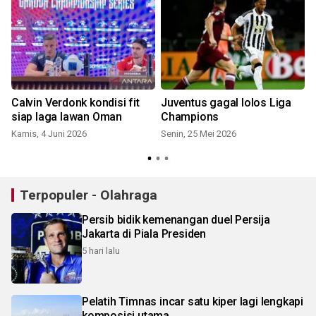
Calvin Verdonk kondisi fit
Juventus gagal lolos Liga
siap laga lawan Oman
Champions
Kamis, 4 Juni 2026
Senin, 25 Mei 2026
Terpopuler - Olahraga
Persib bidik kemenangan duel Persija
Jakarta di Piala Presiden
5 hari lalu
Pelatih Timnas incar satu kiper lagi lengkapi
komposisi utama