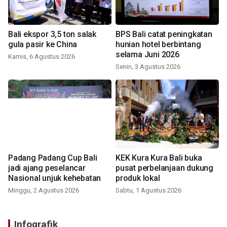
Bali ekspor 3,5 ton salak
BPS Bali catat peningkatan
gula pasir ke China
hunian hotel berbintang
selama Juni 2026
Kamis, 6 Agustus 2026
Senin, 3 Agustus 2026
Padang Padang Cup Bali
KEK Kura Kura Bali buka
jadi ajang peselancar
pusat perbelanjaan dukung
Nasional unjuk kehebatan
produk lokal
Minggu, 2 Agustus 2026
Sabtu, 1 Agustus 2026
Infografik