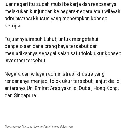
luar negeri itu sudah mulai bekerja dan rencananya
melakukan kunjungan ke negara-negara atau wilayah
administrasi khusus yang menerapkan konsep
serupa.
Tujuannya, imbuh Luhut, untuk mengetahui
pengelolaan dana orang kaya tersebut dan
menjadikannya sebagai salah satu tolok ukur konsep
investasi tersebut.
Negara dan wilayah administrasi khusus yang
rencananya menjadi tolok ukur tersebut, lanjut dia, di
antaranya Uni Emirat Arab yakni di Dubai, Hong Kong,
dan Singapura.
Pewarta: Dewa Ketut Sudiarta Wiguna