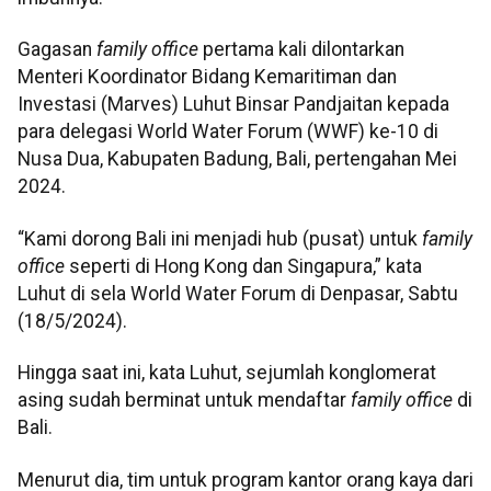
Gagasan
family office
pertama kali dilontarkan
Menteri Koordinator Bidang Kemaritiman dan
Investasi (Marves) Luhut Binsar Pandjaitan kepada
para delegasi World Water Forum (WWF) ke-10 di
Nusa Dua, Kabupaten Badung, Bali, pertengahan Mei
2024.
“Kami dorong Bali ini menjadi hub (pusat) untuk
family
office
seperti di Hong Kong dan Singapura,” kata
Luhut di sela World Water Forum di Denpasar, Sabtu
(18/5/2024).
Hingga saat ini, kata Luhut, sejumlah konglomerat
asing sudah berminat untuk mendaftar
family office
di
Bali.
Menurut dia, tim untuk program kantor orang kaya dari