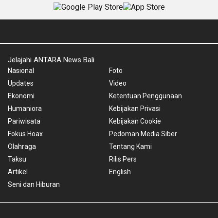
Jelajahi ANTARA News Bali
Nasional
Foto
Updates
Video
Ekonomi
Ketentuan Penggunaan
Humaniora
Kebijakan Privasi
Pariwisata
Kebijakan Cookie
Fokus Hoax
Pedoman Media Siber
Olahraga
Tentang Kami
Taksu
Rilis Pers
Artikel
English
Seni dan Hiburan