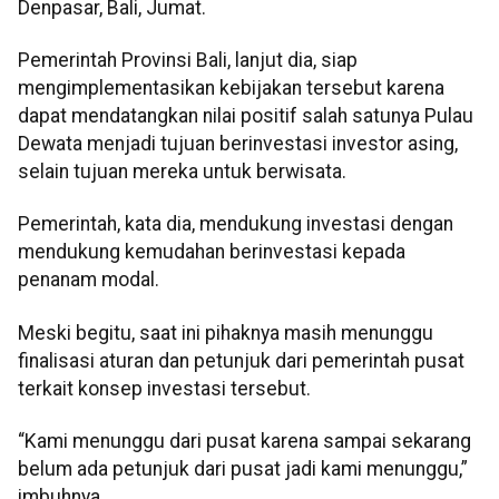
Denpasar, Bali, Jumat.
Pemerintah Provinsi Bali, lanjut dia, siap
mengimplementasikan kebijakan tersebut karena
dapat mendatangkan nilai positif salah satunya Pulau
Dewata menjadi tujuan berinvestasi investor asing,
selain tujuan mereka untuk berwisata.
Pemerintah, kata dia, mendukung investasi dengan
mendukung kemudahan berinvestasi kepada
penanam modal.
Meski begitu, saat ini pihaknya masih menunggu
finalisasi aturan dan petunjuk dari pemerintah pusat
terkait konsep investasi tersebut.
“Kami menunggu dari pusat karena sampai sekarang
belum ada petunjuk dari pusat jadi kami menunggu,”
imbuhnya.