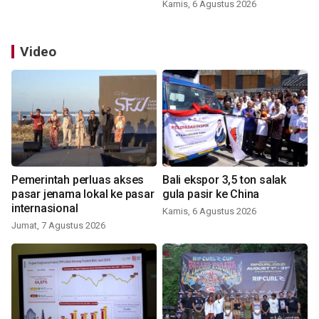
Kamis, 6 Agustus 2026
Video
Pemerintah perluas akses
Bali ekspor 3,5 ton salak
pasar jenama lokal ke pasar
gula pasir ke China
internasional
Kamis, 6 Agustus 2026
Jumat, 7 Agustus 2026