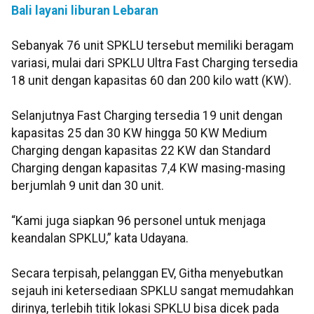
Bali layani liburan Lebaran
Sebanyak 76 unit SPKLU tersebut memiliki beragam
variasi, mulai dari SPKLU Ultra Fast Charging tersedia
18 unit dengan kapasitas 60 dan 200 kilo watt (KW).
Selanjutnya Fast Charging tersedia 19 unit dengan
kapasitas 25 dan 30 KW hingga 50 KW Medium
Charging dengan kapasitas 22 KW dan Standard
Charging dengan kapasitas 7,4 KW masing-masing
berjumlah 9 unit dan 30 unit.
“Kami juga siapkan 96 personel untuk menjaga
keandalan SPKLU,” kata Udayana.
Secara terpisah, pelanggan EV, Githa menyebutkan
sejauh ini ketersediaan SPKLU sangat memudahkan
dirinya, terlebih titik lokasi SPKLU bisa dicek pada