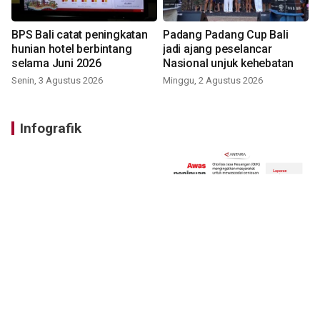
BPS Bali catat peningkatan
Padang Padang Cup Bali
hunian hotel berbintang
jadi ajang peselancar
selama Juni 2026
Nasional unjuk kehebatan
Senin, 3 Agustus 2026
Minggu, 2 Agustus 2026
Infografik