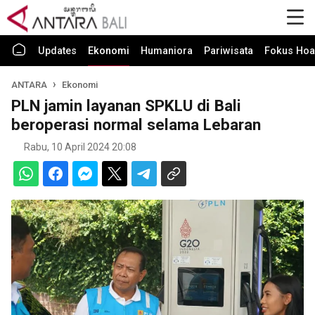
Updates
Ekonomi
Humaniora
Pariwisata
Fokus Hoa
ANTARA
Ekonomi
PLN jamin layanan SPKLU di Bali
beroperasi normal selama Lebaran
Rabu, 10 April 2024 20:08