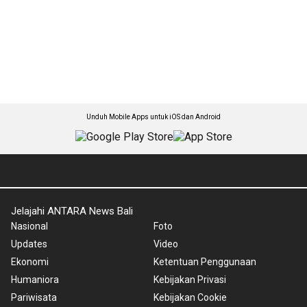
Unduh Mobile Apps untuk iOS dan Android
Jelajahi ANTARA News Bali
Nasional
Foto
Updates
Video
Ekonomi
Ketentuan Penggunaan
Humaniora
Kebijakan Privasi
Pariwisata
Kebijakan Cookie