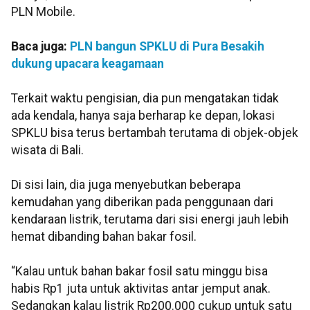
PLN Mobile.
Baca juga:
PLN bangun SPKLU di Pura Besakih
dukung upacara keagamaan
Terkait waktu pengisian, dia pun mengatakan tidak
ada kendala, hanya saja berharap ke depan, lokasi
SPKLU bisa terus bertambah terutama di objek-objek
wisata di Bali.
Di sisi lain, dia juga menyebutkan beberapa
kemudahan yang diberikan pada penggunaan dari
kendaraan listrik, terutama dari sisi energi jauh lebih
hemat dibanding bahan bakar fosil.
“Kalau untuk bahan bakar fosil satu minggu bisa
habis Rp1 juta untuk aktivitas antar jemput anak.
Sedangkan kalau listrik Rp200.000 cukup untuk satu