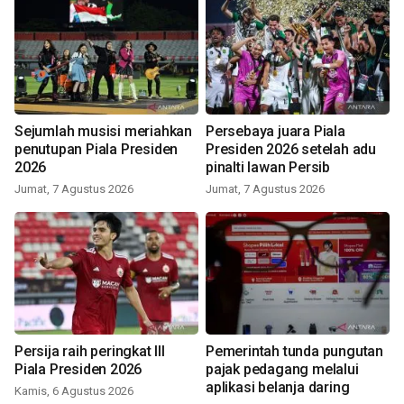
Sejumlah musisi meriahkan
Persebaya juara Piala
penutupan Piala Presiden
Presiden 2026 setelah adu
2026
pinalti lawan Persib
Jumat, 7 Agustus 2026
Jumat, 7 Agustus 2026
Persija raih peringkat III
Pemerintah tunda pungutan
Piala Presiden 2026
pajak pedagang melalui
aplikasi belanja daring
Kamis, 6 Agustus 2026