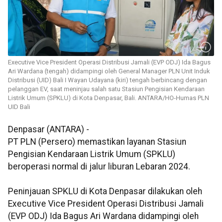
Executive Vice President Operasi Distribusi Jamali (EVP ODJ) Ida Bagus
Ari Wardana (tengah) didampingi oleh General Manager PLN Unit Induk
Distribusi (UID) Bali I Wayan Udayana (kiri) tengah berbincang dengan
pelanggan EV, saat meninjau salah satu Stasiun Pengisian Kendaraan
Listrik Umum (SPKLU) di Kota Denpasar, Bali. ANTARA/HO-Humas PLN
UID Bali
Denpasar (ANTARA) -
PT PLN (Persero) memastikan layanan Stasiun
Pengisian Kendaraan Listrik Umum (SPKLU)
beroperasi normal di jalur liburan Lebaran 2024.
Peninjauan SPKLU di Kota Denpasar dilakukan oleh
Executive Vice President Operasi Distribusi Jamali
(EVP ODJ) Ida Bagus Ari Wardana didampingi oleh