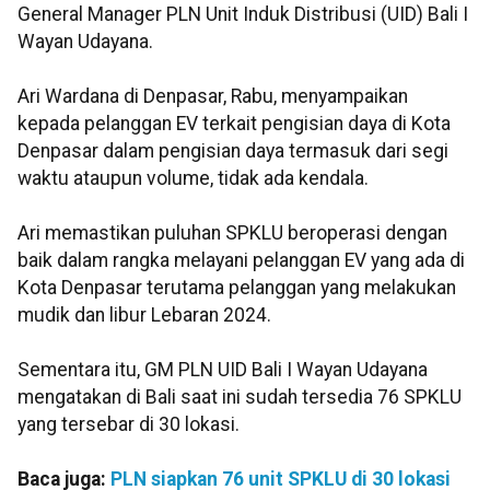
General Manager PLN Unit Induk Distribusi (UID) Bali I
Wayan Udayana.
Ari Wardana di Denpasar, Rabu, menyampaikan
kepada pelanggan EV terkait pengisian daya di Kota
Denpasar dalam pengisian daya termasuk dari segi
waktu ataupun volume, tidak ada kendala.
Ari memastikan puluhan SPKLU beroperasi dengan
baik dalam rangka melayani pelanggan EV yang ada di
Kota Denpasar terutama pelanggan yang melakukan
mudik dan libur Lebaran 2024.
Sementara itu, GM PLN UID Bali I Wayan Udayana
mengatakan di Bali saat ini sudah tersedia 76 SPKLU
yang tersebar di 30 lokasi.
Baca juga:
PLN siapkan 76 unit SPKLU di 30 lokasi