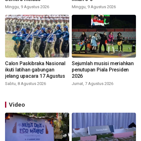
Minggu, 9 Agustus 2026
Minggu, 9 Agustus 2026
Calon Paskibraka Nasional
Sejumlah musisi meriahkan
ikuti latihan gabungan
penutupan Piala Presiden
jelang upacara 17 Agustus
2026
Sabtu, 8 Agustus 2026
Jumat, 7 Agustus 2026
Video