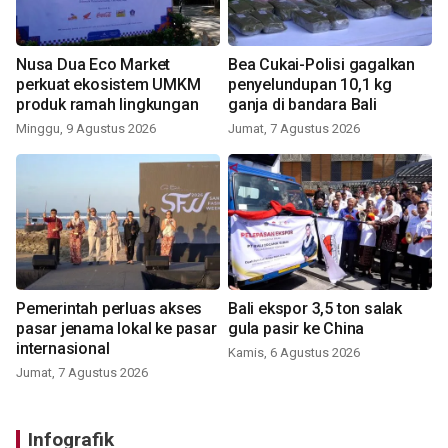
Nusa Dua Eco Market
Bea Cukai-Polisi gagalkan
perkuat ekosistem UMKM
penyelundupan 10,1 kg
produk ramah lingkungan
ganja di bandara Bali
Minggu, 9 Agustus 2026
Jumat, 7 Agustus 2026
Pemerintah perluas akses
Bali ekspor 3,5 ton salak
pasar jenama lokal ke pasar
gula pasir ke China
internasional
Kamis, 6 Agustus 2026
Jumat, 7 Agustus 2026
Infografik