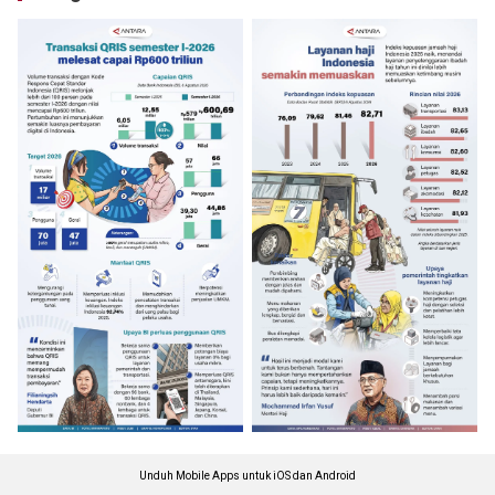
Unduh Mobile Apps untuk iOS dan Android