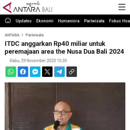
Updates
Ekonomi
Humaniora
Pariwisata
Fokus Hoa
ANTARA
Pariwisata
ITDC anggarkan Rp40 miliar untuk
peremajaan area the Nusa Dua Bali 2024
Rabu, 29 November 2023 15:35