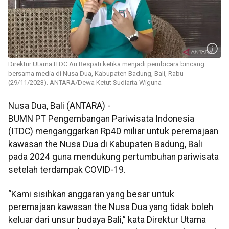
Direktur Utama ITDC Ari Respati ketika menjadi pembicara bincang
bersama media di Nusa Dua, Kabupaten Badung, Bali, Rabu
(29/11/2023). ANTARA/Dewa Ketut Sudiarta Wiguna
Nusa Dua, Bali (ANTARA) -
BUMN PT Pengembangan Pariwisata Indonesia
(ITDC) menganggarkan Rp40 miliar untuk peremajaan
kawasan the Nusa Dua di Kabupaten Badung, Bali
pada 2024 guna mendukung pertumbuhan pariwisata
setelah terdampak COVID-19.
“Kami sisihkan anggaran yang besar untuk
peremajaan kawasan the Nusa Dua yang tidak boleh
keluar dari unsur budaya Bali,” kata Direktur Utama