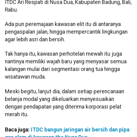
ITDC Ari Respati di Nusa Dua, Kabupaten Badung, Bali,
Rabu.
Ada pun peremajaan kawasan elit itu di antaranya
pengaspalan jalan, hingga mempercantik lingkungan
agar lebih asri dan bersih.
Tak hanya itu, kawasan perhotelan mewah itu juga
nantinya memiliki wajah baru yang menyasar semua
kalangan mulai dari segmentasi orang tua hingga
wisatawan muda.
Meski begitu, lanjut dia, dalam setiap perencanaan
belanja modal yang dikeluarkan menyesuaikan
dengan pendapatan yang diterima korporasi pelat
merah itu.
Baca juga:
ITDC bangun jaringan air bersih dan pipa