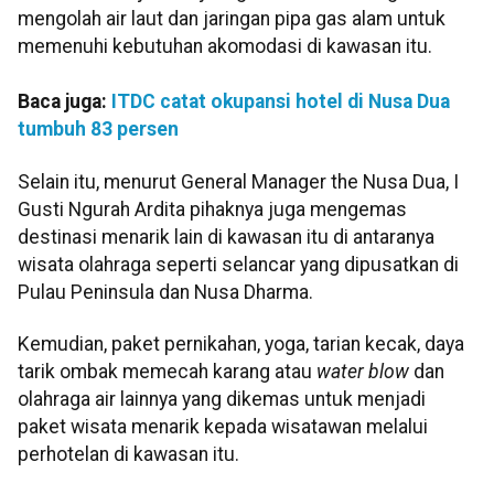
mengolah air laut dan jaringan pipa gas alam untuk
memenuhi kebutuhan akomodasi di kawasan itu.
Baca juga:
ITDC catat okupansi hotel di Nusa Dua
tumbuh 83 persen
Selain itu, menurut General Manager the Nusa Dua, I
Gusti Ngurah Ardita pihaknya juga mengemas
destinasi menarik lain di kawasan itu di antaranya
wisata olahraga seperti selancar yang dipusatkan di
Pulau Peninsula dan Nusa Dharma.
Kemudian, paket pernikahan, yoga, tarian kecak, daya
tarik ombak memecah karang atau
water blow
dan
olahraga air lainnya yang dikemas untuk menjadi
paket wisata menarik kepada wisatawan melalui
perhotelan di kawasan itu.