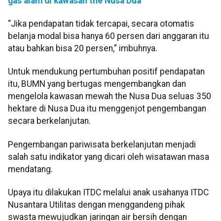
gas alam di kawasan the Nusa Dua
“Jika pendapatan tidak tercapai, secara otomatis
belanja modal bisa hanya 60 persen dari anggaran itu
atau bahkan bisa 20 persen,” imbuhnya.
Untuk mendukung pertumbuhan positif pendapatan
itu, BUMN yang bertugas mengembangkan dan
mengelola kawasan mewah the Nusa Dua seluas 350
hektare di Nusa Dua itu menggenjot pengembangan
secara berkelanjutan.
Pengembangan pariwisata berkelanjutan menjadi
salah satu indikator yang dicari oleh wisatawan masa
mendatang.
Upaya itu dilakukan ITDC melalui anak usahanya ITDC
Nusantara Utilitas dengan menggandeng pihak
swasta mewujudkan jaringan air bersih dengan