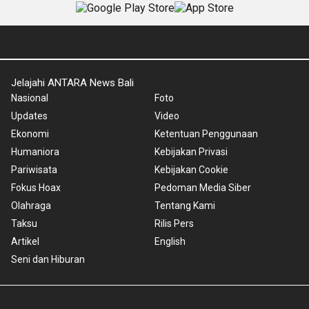
Jelajahi ANTARA News Bali
Nasional
Foto
Updates
Video
Ekonomi
Ketentuan Penggunaan
Humaniora
Kebijakan Privasi
Pariwisata
Kebijakan Cookie
Fokus Hoax
Pedoman Media Siber
Olahraga
Tentang Kami
Taksu
Rilis Pers
Artikel
English
Seni dan Hiburan