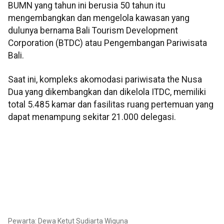
BUMN yang tahun ini berusia 50 tahun itu
mengembangkan dan mengelola kawasan yang
dulunya bernama Bali Tourism Development
Corporation (BTDC) atau Pengembangan Pariwisata
Bali.
Saat ini, kompleks akomodasi pariwisata the Nusa
Dua yang dikembangkan dan dikelola ITDC, memiliki
total 5.485 kamar dan fasilitas ruang pertemuan yang
dapat menampung sekitar 21.000 delegasi.
Pewarta: Dewa Ketut Sudiarta Wiguna