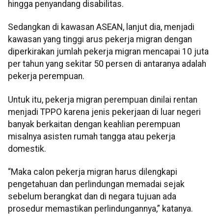
hingga penyandang disabilitas.
Sedangkan di kawasan ASEAN, lanjut dia, menjadi
kawasan yang tinggi arus pekerja migran dengan
diperkirakan jumlah pekerja migran mencapai 10 juta
per tahun yang sekitar 50 persen di antaranya adalah
pekerja perempuan.
Untuk itu, pekerja migran perempuan dinilai rentan
menjadi TPPO karena jenis pekerjaan di luar negeri
banyak berkaitan dengan keahlian perempuan
misalnya asisten rumah tangga atau pekerja
domestik.
“Maka calon pekerja migran harus dilengkapi
pengetahuan dan perlindungan memadai sejak
sebelum berangkat dan di negara tujuan ada
prosedur memastikan perlindungannya,” katanya.