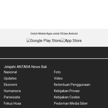
Unduh Mobile Apps untuk iOS dan Android
Jelajahi ANTARA News Bali
Nasional
Foto
Updates
Video
Ekonomi
Ketentuan Penggunaan
Humaniora
Kebijakan Privasi
Pariwisata
Kebijakan Cookie
Fokus Hoax
Pedoman Media Siber