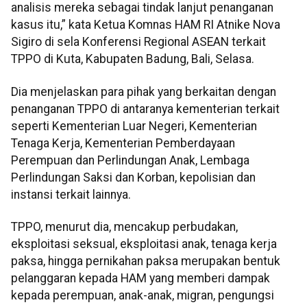
analisis mereka sebagai tindak lanjut penanganan
kasus itu,” kata Ketua Komnas HAM RI Atnike Nova
Sigiro di sela Konferensi Regional ASEAN terkait
TPPO di Kuta, Kabupaten Badung, Bali, Selasa.
Dia menjelaskan para pihak yang berkaitan dengan
penanganan TPPO di antaranya kementerian terkait
seperti Kementerian Luar Negeri, Kementerian
Tenaga Kerja, Kementerian Pemberdayaan
Perempuan dan Perlindungan Anak, Lembaga
Perlindungan Saksi dan Korban, kepolisian dan
instansi terkait lainnya.
TPPO, menurut dia, mencakup perbudakan,
eksploitasi seksual, eksploitasi anak, tenaga kerja
paksa, hingga pernikahan paksa merupakan bentuk
pelanggaran kepada HAM yang memberi dampak
kepada perempuan, anak-anak, migran, pengungsi