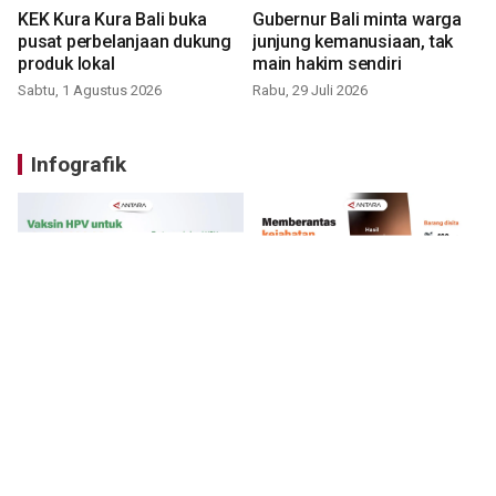
KEK Kura Kura Bali buka
Gubernur Bali minta warga
pusat perbelanjaan dukung
junjung kemanusiaan, tak
produk lokal
main hakim sendiri
Sabtu, 1 Agustus 2026
Rabu, 29 Juli 2026
Infografik