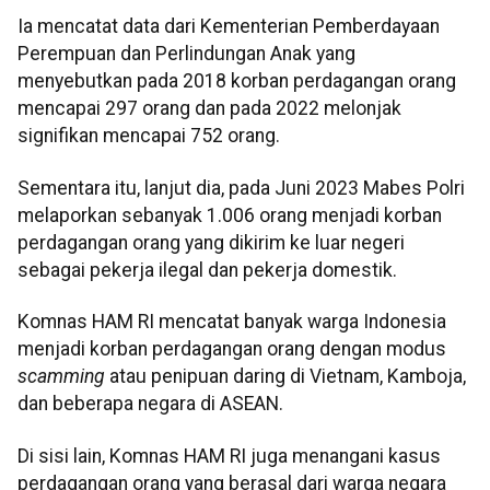
Ia mencatat data dari Kementerian Pemberdayaan
Perempuan dan Perlindungan Anak yang
menyebutkan pada 2018 korban perdagangan orang
mencapai 297 orang dan pada 2022 melonjak
signifikan mencapai 752 orang.
Sementara itu, lanjut dia, pada Juni 2023 Mabes Polri
melaporkan sebanyak 1.006 orang menjadi korban
perdagangan orang yang dikirim ke luar negeri
sebagai pekerja ilegal dan pekerja domestik.
Komnas HAM RI mencatat banyak warga Indonesia
menjadi korban perdagangan orang dengan modus
scamming
atau penipuan daring di Vietnam, Kamboja,
dan beberapa negara di ASEAN.
Di sisi lain, Komnas HAM RI juga menangani kasus
perdagangan orang yang berasal dari warga negara