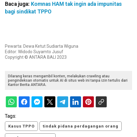
Baca juga:
Komnas HAM tak ingin ada impunitas
bagi sindikat TPPO
Pewarta: Dewa Ketut Sudiarta Wiguna
Editor: Widodo Suyamto Jusuf
Copyright © ANTARA BALI 2023
Dilarang keras mengambil konten, melakukan crawling atau
pengindeksan otomatis untuk AI di situs web ini tanpa izin tertulis dari
Kantor Berita ANTARA.
Tags:
Kasus TPPO
tindak pidana perdagangan orang