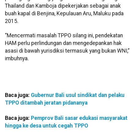
Thailand dan Kamboja dipekerjakan sebagai anak
buah kapal di Benjina, Kepulauan Aru, Maluku pada
2015.
“Mencermati masalah TPPO silang ini, pendekatan
HAM perlu perlindungan dan mengedepankan hak
asasi di bawah yurisdiksi termasuk yang bukan WNI,”
imbuhnya.
Baca juga:
Gubernur Bali usul sindikat dan pelaku
TPPO ditambah jeratan pidananya
Baca juga:
Pemprov Bali sasar edukasi masyarakat
hingga ke desa untuk cegah TPPO