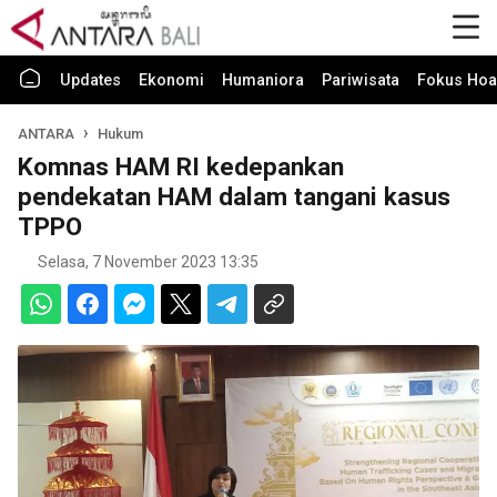
Updates
Ekonomi
Humaniora
Pariwisata
Fokus Hoa
ANTARA
Hukum
Komnas HAM RI kedepankan
pendekatan HAM dalam tangani kasus
TPPO
Selasa, 7 November 2023 13:35