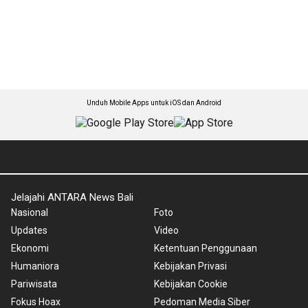
Unduh Mobile Apps untuk iOS dan Android
Jelajahi ANTARA News Bali
Nasional
Foto
Updates
Video
Ekonomi
Ketentuan Penggunaan
Humaniora
Kebijakan Privasi
Pariwisata
Kebijakan Cookie
Fokus Hoax
Pedoman Media Siber