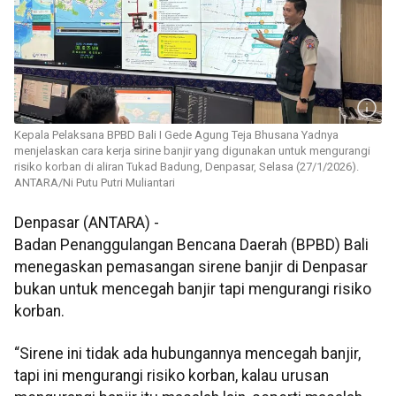
Kepala Pelaksana BPBD Bali I Gede Agung Teja Bhusana Yadnya
menjelaskan cara kerja sirine banjir yang digunakan untuk mengurangi
risiko korban di aliran Tukad Badung, Denpasar, Selasa (27/1/2026).
ANTARA/Ni Putu Putri Muliantari
Denpasar (ANTARA) -
Badan Penanggulangan Bencana Daerah (BPBD) Bali
menegaskan pemasangan sirene banjir di Denpasar
bukan untuk mencegah banjir tapi mengurangi risiko
korban.
“Sirene ini tidak ada hubungannya mencegah banjir,
tapi ini mengurangi risiko korban, kalau urusan