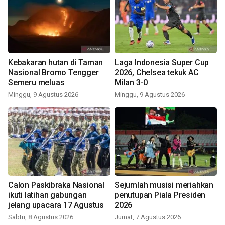
Kebakaran hutan di Taman
Laga Indonesia Super Cup
Nasional Bromo Tengger
2026, Chelsea tekuk AC
Semeru meluas
Milan 3-0
Minggu, 9 Agustus 2026
Minggu, 9 Agustus 2026
Calon Paskibraka Nasional
Sejumlah musisi meriahkan
ikuti latihan gabungan
penutupan Piala Presiden
jelang upacara 17 Agustus
2026
Sabtu, 8 Agustus 2026
Jumat, 7 Agustus 2026