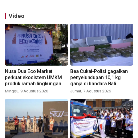
Video
Nusa Dua Eco Market
Bea Cukai-Polisi gagalkan
perkuat ekosistem UMKM
penyelundupan 10,1 kg
produk ramah lingkungan
ganja di bandara Bali
Minggu, 9 Agustus 2026
Jumat, 7 Agustus 2026