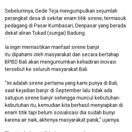
Sebelumnya, Gede Teja mengumpulkan sejumlah
perangkat desa di sekitar enam titik sirene, termasuk
pedagang di Pasar Kumbasari, Denpasar yang berada
dekat aliran Tukad (sungai) Badung.
Ia ingin memastikan manfaat sirene banjir
itu dipahami oleh masyarakat dan secara bertahap
BPBD Bali akan mengumumkan kehadiran inovasi
tersebut ke seluruh masyarakat Bali.
“Ini adalah sirene pertama yang kami punya di Bali,
saat kejadian banjir di September lalu tidak ada
satupun sirene banjir sehingga muncul kebutuhan-
kebutuhan itu, kemudian kita berhasil menyiapkan di
enam titik tapi belum sosialisasi dia sudah bunyi
karena air naik, akhirnya masyarakat panik,” ujarnya.