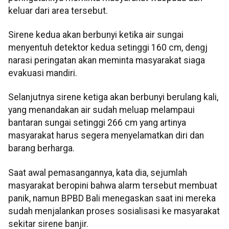
keluar dari area tersebut.
Sirene kedua akan berbunyi ketika air sungai
menyentuh detektor kedua setinggi 160 cm, dengj
narasi peringatan akan meminta masyarakat siaga
evakuasi mandiri.
Selanjutnya sirene ketiga akan berbunyi berulang kali,
yang menandakan air sudah meluap melampaui
bantaran sungai setinggi 266 cm yang artinya
masyarakat harus segera menyelamatkan diri dan
barang berharga.
Saat awal pemasangannya, kata dia, sejumlah
masyarakat beropini bahwa alarm tersebut membuat
panik, namun BPBD Bali menegaskan saat ini mereka
sudah menjalankan proses sosialisasi ke masyarakat
sekitar sirene banjir.