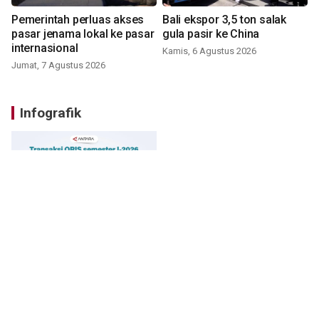
Pemerintah perluas akses
Bali ekspor 3,5 ton salak
pasar jenama lokal ke pasar
gula pasir ke China
internasional
Kamis, 6 Agustus 2026
Jumat, 7 Agustus 2026
Infografik