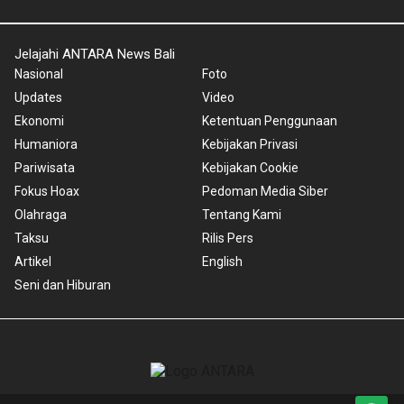
Jelajahi ANTARA News Bali
Nasional
Foto
Updates
Video
Ekonomi
Ketentuan Penggunaan
Humaniora
Kebijakan Privasi
Pariwisata
Kebijakan Cookie
Fokus Hoax
Pedoman Media Siber
Olahraga
Tentang Kami
Taksu
Rilis Pers
Artikel
English
Seni dan Hiburan