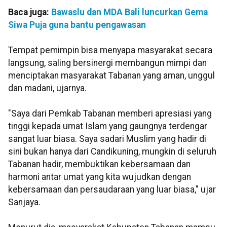
Baca juga:
Bawaslu dan MDA Bali luncurkan Gema
Siwa Puja guna bantu pengawasan
Tempat pemimpin bisa menyapa masyarakat secara
langsung, saling bersinergi membangun mimpi dan
menciptakan masyarakat Tabanan yang aman, unggul
dan madani, ujarnya.
"Saya dari Pemkab Tabanan memberi apresiasi yang
tinggi kepada umat Islam yang gaungnya terdengar
sangat luar biasa. Saya sadari Muslim yang hadir di
sini bukan hanya dari Candikuning, mungkin di seluruh
Tabanan hadir, membuktikan kebersamaan dan
harmoni antar umat yang kita wujudkan dengan
kebersamaan dan persaudaraan yang luar biasa," ujar
Sanjaya.