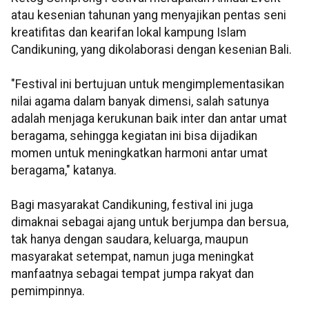
atau kesenian tahunan yang menyajikan pentas seni
kreatifitas dan kearifan lokal kampung Islam
Candikuning, yang dikolaborasi dengan kesenian Bali.
"Festival ini bertujuan untuk mengimplementasikan
nilai agama dalam banyak dimensi, salah satunya
adalah menjaga kerukunan baik inter dan antar umat
beragama, sehingga kegiatan ini bisa dijadikan
momen untuk meningkatkan harmoni antar umat
beragama," katanya.
Bagi masyarakat Candikuning, festival ini juga
dimaknai sebagai ajang untuk berjumpa dan bersua,
tak hanya dengan saudara, keluarga, maupun
masyarakat setempat, namun juga meningkat
manfaatnya sebagai tempat jumpa rakyat dan
pemimpinnya.