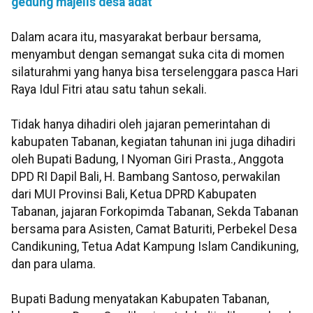
gedung majelis desa adat
Dalam acara itu, masyarakat berbaur bersama,
menyambut dengan semangat suka cita di momen
silaturahmi yang hanya bisa terselenggara pasca Hari
Raya Idul Fitri atau satu tahun sekali.
Tidak hanya dihadiri oleh jajaran pemerintahan di
kabupaten Tabanan, kegiatan tahunan ini juga dihadiri
oleh Bupati Badung, I Nyoman Giri Prasta., Anggota
DPD RI Dapil Bali, H. Bambang Santoso, perwakilan
dari MUI Provinsi Bali, Ketua DPRD Kabupaten
Tabanan, jajaran Forkopimda Tabanan, Sekda Tabanan
bersama para Asisten, Camat Baturiti, Perbekel Desa
Candikuning, Tetua Adat Kampung Islam Candikuning,
dan para ulama.
Bupati Badung menyatakan Kabupaten Tabanan,