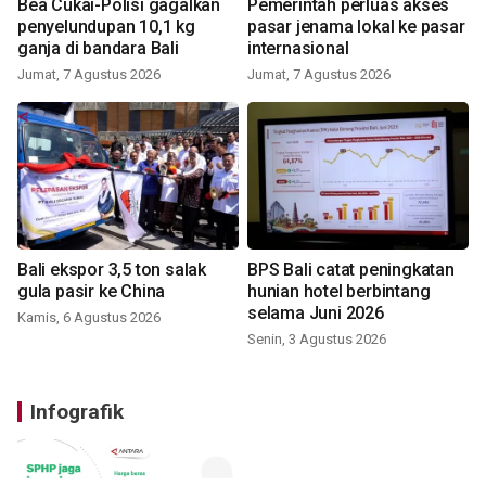
Bea Cukai-Polisi gagalkan
Pemerintah perluas akses
penyelundupan 10,1 kg
pasar jenama lokal ke pasar
ganja di bandara Bali
internasional
Jumat, 7 Agustus 2026
Jumat, 7 Agustus 2026
Bali ekspor 3,5 ton salak
BPS Bali catat peningkatan
gula pasir ke China
hunian hotel berbintang
selama Juni 2026
Kamis, 6 Agustus 2026
Senin, 3 Agustus 2026
Infografik