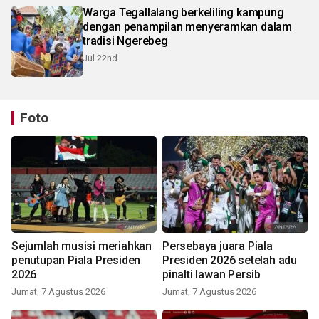
Warga Tegallalang berkeliling kampung
dengan penampilan menyeramkan dalam
tradisi Ngerebeg
Jul 22nd
Foto
Sejumlah musisi meriahkan
Persebaya juara Piala
penutupan Piala Presiden
Presiden 2026 setelah adu
2026
pinalti lawan Persib
Jumat, 7 Agustus 2026
Jumat, 7 Agustus 2026