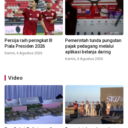
Persija raih peringkat III
Pemerintah tunda pungutan
Piala Presiden 2026
pajak pedagang melalui
aplikasi belanja daring
Kamis, 6 Agustus 2026
Kamis, 6 Agustus 2026
Video