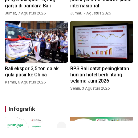
ganja di bandara Bali
internasional
Jumat, 7 Agustus 2026
Jumat, 7 Agustus 2026
Bali ekspor 3,5 ton salak
BPS Bali catat peningkatan
gula pasir ke China
hunian hotel berbintang
selama Juni 2026
Kamis, 6 Agustus 2026
Senin, 3 Agustus 2026
Infografik