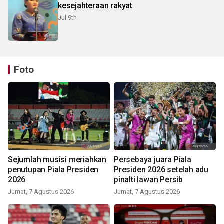
kesejahteraan rakyat
Jul 9th
Foto
Sejumlah musisi meriahkan
Persebaya juara Piala
penutupan Piala Presiden
Presiden 2026 setelah adu
2026
pinalti lawan Persib
Jumat, 7 Agustus 2026
Jumat, 7 Agustus 2026