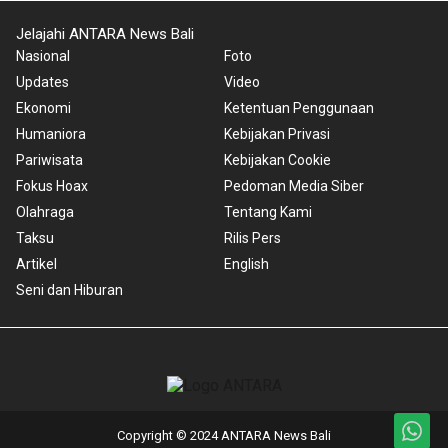
Jelajahi ANTARA News Bali
Nasional
Foto
Updates
Video
Ekonomi
Ketentuan Penggunaan
Humaniora
Kebijakan Privasi
Pariwisata
Kebijakan Cookie
Fokus Hoax
Pedoman Media Siber
Olahraga
Tentang Kami
Taksu
Rilis Pers
Artikel
English
Seni dan Hiburan
Copyright © 2024 ANTARA News Bali