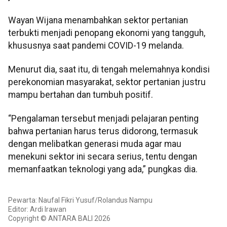
Wayan Wijana menambahkan sektor pertanian
terbukti menjadi penopang ekonomi yang tangguh,
khususnya saat pandemi COVID-19 melanda.
Menurut dia, saat itu, di tengah melemahnya kondisi
perekonomian masyarakat, sektor pertanian justru
mampu bertahan dan tumbuh positif.
“Pengalaman tersebut menjadi pelajaran penting
bahwa pertanian harus terus didorong, termasuk
dengan melibatkan generasi muda agar mau
menekuni sektor ini secara serius, tentu dengan
memanfaatkan teknologi yang ada,” pungkas dia.
Pewarta: Naufal Fikri Yusuf/Rolandus Nampu
Editor: Ardi Irawan
Copyright © ANTARA BALI 2026