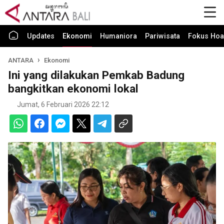
Updates
Ekonomi
Humaniora
Pariwisata
Fokus Hoa
ANTARA
Ekonomi
Ini yang dilakukan Pemkab Badung
bangkitkan ekonomi lokal
Jumat, 6 Februari 2026 22:12