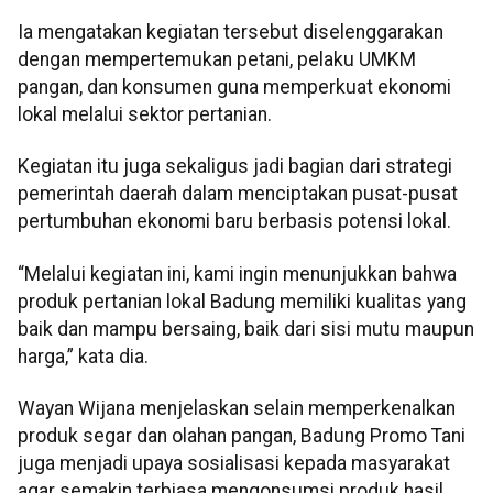
Ia mengatakan kegiatan tersebut diselenggarakan
dengan mempertemukan petani, pelaku UMKM
pangan, dan konsumen guna memperkuat ekonomi
lokal melalui sektor pertanian.
Kegiatan itu juga sekaligus jadi bagian dari strategi
pemerintah daerah dalam menciptakan pusat-pusat
pertumbuhan ekonomi baru berbasis potensi lokal.
“Melalui kegiatan ini, kami ingin menunjukkan bahwa
produk pertanian lokal Badung memiliki kualitas yang
baik dan mampu bersaing, baik dari sisi mutu maupun
harga,” kata dia.
Wayan Wijana menjelaskan selain memperkenalkan
produk segar dan olahan pangan, Badung Promo Tani
juga menjadi upaya sosialisasi kepada masyarakat
agar semakin terbiasa mengonsumsi produk hasil