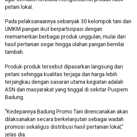
petani lokal.
Pada pelaksanaannya sebanyak 30 kelompok tani dan
UMKM pangan ikut berpartisipasi dengan
memamerkan berbagai produk unggulan, mulai dari
hasil pertanian segar hingga olahan pangan bernilai
tambah.
Produk-produk tersebut dipasarkan langsung dari
petani sehingga kualitas terjaga dan harga lebih
terjangkau dengan sasaran utama kegiatan adalah
ASN dan masyarakat yang tinggal di sekitar Puspem
Badung.
“Kedepannya Badung Promo Tani direncanakan akan
dilaksanakan secara berkelanjutan sebagai wadah
promosi sekaligus distribusi hasil pertanian lokal,”
jelas dia.