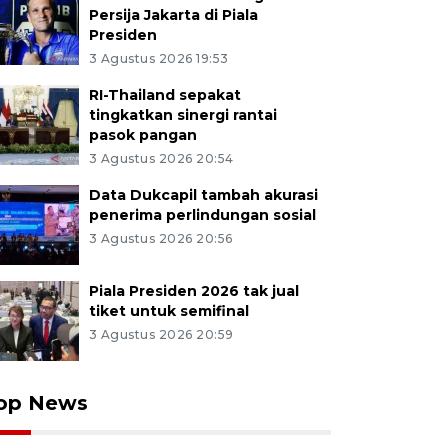
Persija Jakarta di Piala
Presiden
3 Agustus 2026 19:53
RI-Thailand sepakat
tingkatkan sinergi rantai
pasok pangan
3 Agustus 2026 20:54
Data Dukcapil tambah akurasi
penerima perlindungan sosial
3 Agustus 2026 20:56
Piala Presiden 2026 tak jual
tiket untuk semifinal
3 Agustus 2026 20:59
op News