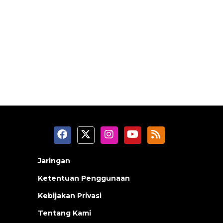
Jaringan
Ketentuan Penggunaan
Kebijakan Privasi
Tentang Kami