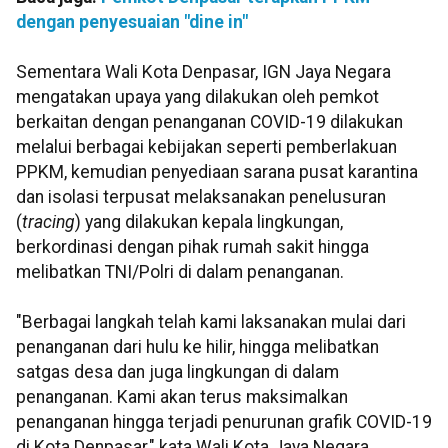
dengan penyesuaian "dine in"
Sementara Wali Kota Denpasar, IGN Jaya Negara
mengatakan upaya yang dilakukan oleh pemkot
berkaitan dengan penanganan COVID-19 dilakukan
melalui berbagai kebijakan seperti pemberlakuan
PPKM, kemudian penyediaan sarana pusat karantina
dan isolasi terpusat melaksanakan penelusuran
(
tracing
) yang dilakukan kepala lingkungan,
berkordinasi dengan pihak rumah sakit hingga
melibatkan TNI/Polri di dalam penanganan.
"Berbagai langkah telah kami laksanakan mulai dari
penanganan dari hulu ke hilir, hingga melibatkan
satgas desa dan juga lingkungan di dalam
penanganan. Kami akan terus maksimalkan
penanganan hingga terjadi penurunan grafik COVID-19
di Kota Denpasar," kata Wali Kota Jaya Negara.