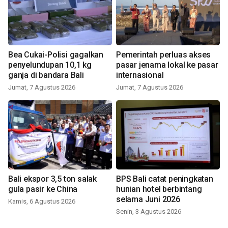
Bea Cukai-Polisi gagalkan
Pemerintah perluas akses
penyelundupan 10,1 kg
pasar jenama lokal ke pasar
ganja di bandara Bali
internasional
Jumat, 7 Agustus 2026
Jumat, 7 Agustus 2026
Bali ekspor 3,5 ton salak
BPS Bali catat peningkatan
gula pasir ke China
hunian hotel berbintang
selama Juni 2026
Kamis, 6 Agustus 2026
Senin, 3 Agustus 2026