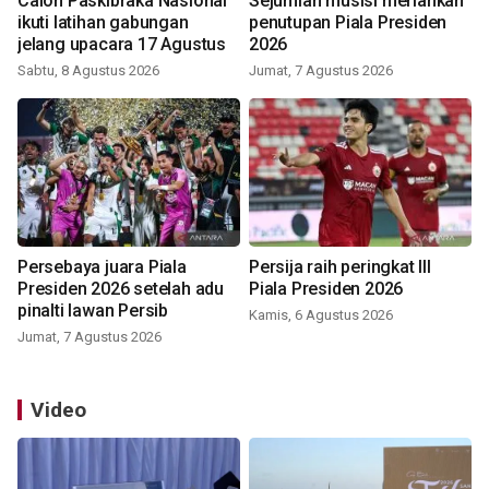
Calon Paskibraka Nasional
Sejumlah musisi meriahkan
ikuti latihan gabungan
penutupan Piala Presiden
jelang upacara 17 Agustus
2026
Sabtu, 8 Agustus 2026
Jumat, 7 Agustus 2026
Persebaya juara Piala
Persija raih peringkat III
Presiden 2026 setelah adu
Piala Presiden 2026
pinalti lawan Persib
Kamis, 6 Agustus 2026
Jumat, 7 Agustus 2026
Video