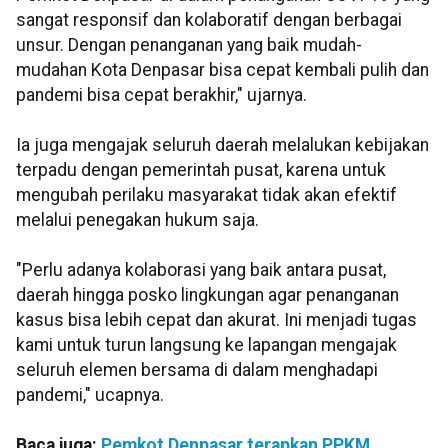
sangat responsif dan kolaboratif dengan berbagai
unsur. Dengan penanganan yang baik mudah-
mudahan Kota Denpasar bisa cepat kembali pulih dan
pandemi bisa cepat berakhir," ujarnya.
Ia juga mengajak seluruh daerah melalukan kebijakan
terpadu dengan pemerintah pusat, karena untuk
mengubah perilaku masyarakat tidak akan efektif
melalui penegakan hukum saja.
"Perlu adanya kolaborasi yang baik antara pusat,
daerah hingga posko lingkungan agar penanganan
kasus bisa lebih cepat dan akurat. Ini menjadi tugas
kami untuk turun langsung ke lapangan mengajak
seluruh elemen bersama di dalam menghadapi
pandemi," ucapnya.
Baca juga:
Pemkot Denpasar terapkan PPKM