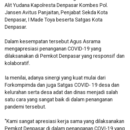
Alit Yudana Kapolresta Denpasar Kombes Pol.
Jansen Avitus Panjaitan, Penjabat Sekda Kota
Denpasar, I Made Toya beserta Satgas Kota
Denpasar.
Dalam kesempatan tersebut Agus Asrama
mengapresiasi penanganan COVID-19 yang
dilaksanakan di Pemkot Denpasar yang responsif dan
kolaboratif.
Ia menilai, adanya sinergi yang kuat mulai dari
Forkompimda dan juga Satgas COVID- 19 desa dan
kelurahan serta desa adat dan dinas menjadi salah
satu cara yang sangat baik di dalam penanganan
pandemi tersebut.
"Kami sangat apresiasi kerja sama yang dilaksanakan
Pemkot Denpasar di dalam penanganan COVI-19 yang