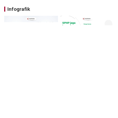
Infografik