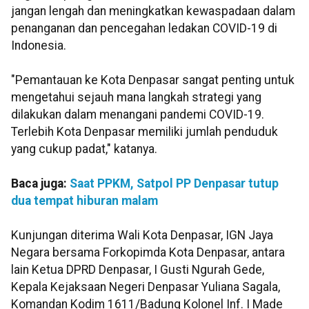
jangan lengah dan meningkatkan kewaspadaan dalam
penanganan dan pencegahan ledakan COVID-19 di
Indonesia.
"Pemantauan ke Kota Denpasar sangat penting untuk
mengetahui sejauh mana langkah strategi yang
dilakukan dalam menangani pandemi COVID-19.
Terlebih Kota Denpasar memiliki jumlah penduduk
yang cukup padat," katanya.
Baca juga:
Saat PPKM, Satpol PP Denpasar tutup
dua tempat hiburan malam
Kunjungan diterima Wali Kota Denpasar, IGN Jaya
Negara bersama Forkopimda Kota Denpasar, antara
lain Ketua DPRD Denpasar, I Gusti Ngurah Gede,
Kepala Kejaksaan Negeri Denpasar Yuliana Sagala,
Komandan Kodim 1611/Badung Kolonel Inf. I Made