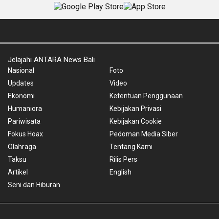
Jelajahi ANTARA News Bali
Nasional
Foto
Updates
Video
Ekonomi
Ketentuan Penggunaan
Humaniora
Kebijakan Privasi
Pariwisata
Kebijakan Cookie
Fokus Hoax
Pedoman Media Siber
Olahraga
Tentang Kami
Taksu
Rilis Pers
Artikel
English
Seni dan Hiburan