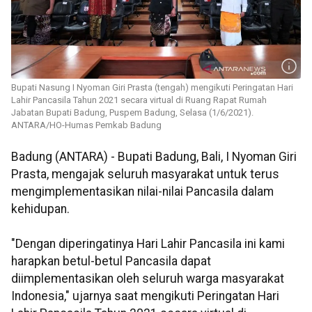
Bupati Nasung I Nyoman Giri Prasta (tengah) mengikuti Peringatan Hari
Lahir Pancasila Tahun 2021 secara virtual di Ruang Rapat Rumah
Jabatan Bupati Badung, Puspem Badung, Selasa (1/6/2021).
ANTARA/HO-Humas Pemkab Badung
Badung (ANTARA) - Bupati Badung, Bali, I Nyoman Giri
Prasta, mengajak seluruh masyarakat untuk terus
mengimplementasikan nilai-nilai Pancasila dalam
kehidupan.
"Dengan diperingatinya Hari Lahir Pancasila ini kami
harapkan betul-betul Pancasila dapat
diimplementasikan oleh seluruh warga masyarakat
Indonesia," ujarnya saat mengikuti Peringatan Hari