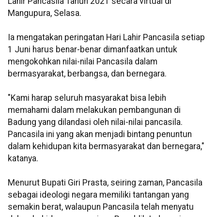
Lahir Pancasila Tahun 2021 secara virtual di
Mangupura, Selasa.
Ia mengatakan peringatan Hari Lahir Pancasila setiap
1 Juni harus benar-benar dimanfaatkan untuk
mengokohkan nilai-nilai Pancasila dalam
bermasyarakat, berbangsa, dan bernegara.
"Kami harap seluruh masyarakat bisa lebih
memahami dalam melakukan pembangunan di
Badung yang dilandasi oleh nilai-nilai pancasila.
Pancasila ini yang akan menjadi bintang penuntun
dalam kehidupan kita bermasyarakat dan bernegara,"
katanya.
Menurut Bupati Giri Prasta, seiring zaman, Pancasila
sebagai ideologi negara memiliki tantangan yang
semakin berat, walaupun Pancasila telah menyatu