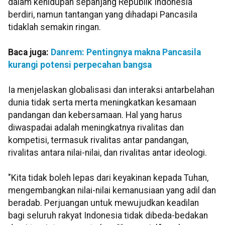
dalam kehidupan sepanjang Republik Indonesia
berdiri, namun tantangan yang dihadapi Pancasila
tidaklah semakin ringan.
Baca juga:
Danrem: Pentingnya makna Pancasila
kurangi potensi perpecahan bangsa
Ia menjelaskan globalisasi dan interaksi antarbelahan
dunia tidak serta merta meningkatkan kesamaan
pandangan dan kebersamaan. Hal yang harus
diwaspadai adalah meningkatnya rivalitas dan
kompetisi, termasuk rivalitas antar pandangan,
rivalitas antara nilai-nilai, dan rivalitas antar ideologi.
"Kita tidak boleh lepas dari keyakinan kepada Tuhan,
mengembangkan nilai-nilai kemanusiaan yang adil dan
beradab. Perjuangan untuk mewujudkan keadilan
bagi seluruh rakyat Indonesia tidak dibeda-bedakan