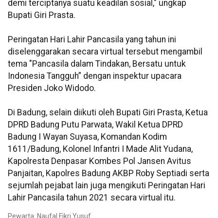
demi terciptanya suatu keadilan sosial," ungkap
Bupati Giri Prasta.
Peringatan Hari Lahir Pancasila yang tahun ini
diselenggarakan secara virtual tersebut mengambil
tema "Pancasila dalam Tindakan, Bersatu untuk
Indonesia Tangguh” dengan inspektur upacara
Presiden Joko Widodo.
Di Badung, selain diikuti oleh Bupati Giri Prasta, Ketua
DPRD Badung Putu Parwata, Wakil Ketua DPRD
Badung I Wayan Suyasa, Komandan Kodim
1611/Badung, Kolonel Infantri I Made Alit Yudana,
Kapolresta Denpasar Kombes Pol Jansen Avitus
Panjaitan, Kapolres Badung AKBP Roby Septiadi serta
sejumlah pejabat lain juga mengikuti Peringatan Hari
Lahir Pancasila tahun 2021 secara virtual itu.
Pewarta: Naufal Fikri Yusuf