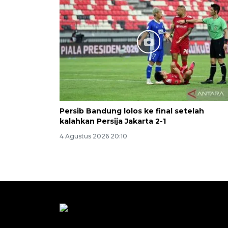
Persib Bandung lolos ke final setelah
kalahkan Persija Jakarta 2-1
4 Agustus 2026 20:10