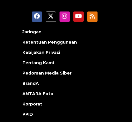
Jaringan
Ketentuan Penggunaan
Kebijakan Privasi
Tentang Kami
Pedoman Media Siber
BrandA
ANTARA Foto
Korporat
PPID