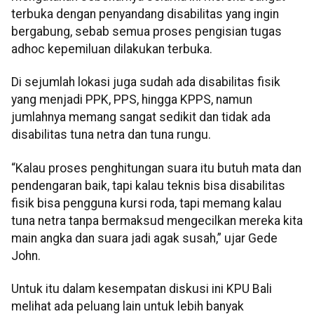
terbuka dengan penyandang disabilitas yang ingin
bergabung, sebab semua proses pengisian tugas
adhoc kepemiluan dilakukan terbuka.
Di sejumlah lokasi juga sudah ada disabilitas fisik
yang menjadi PPK, PPS, hingga KPPS, namun
jumlahnya memang sangat sedikit dan tidak ada
disabilitas tuna netra dan tuna rungu.
“Kalau proses penghitungan suara itu butuh mata dan
pendengaran baik, tapi kalau teknis bisa disabilitas
fisik bisa pengguna kursi roda, tapi memang kalau
tuna netra tanpa bermaksud mengecilkan mereka kita
main angka dan suara jadi agak susah,” ujar Gede
John.
Untuk itu dalam kesempatan diskusi ini KPU Bali
melihat ada peluang lain untuk lebih banyak