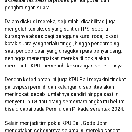
aksesibilitas selama proses pemungutan dan
penghitungan suara.
Dalam diskusi mereka, sejumlah disabilitas juga
mengeluhkan akses yang sulit di TPS, seperti
kurangnya akses bagi pengguna kursi roda, lokasi
kotak suara yang terlalu tinggi, hingga pendamping
saat pencoblosan yang diragukan para penyandang,
sehingga menempatkan mereka di pokja akan
membantu KPU memenuhi kekurangan sebelumnya.
Dengan keterlibatan ini juga KPU Bali meyakini tingkat
partisipasi pemilih dari kalangan disabilitas akan
meningkat, sebab jumlahnya sendiri hingga saat ini
menyentuh 18 ribu orang sementara angka itu belum
bisa dicapai pada Pemilu dan Pilkada serentak 2024.
Selain menjadi tim pokja KPU Bali, Gede John
mengatakan sebenarnya selama ini mereka sangat