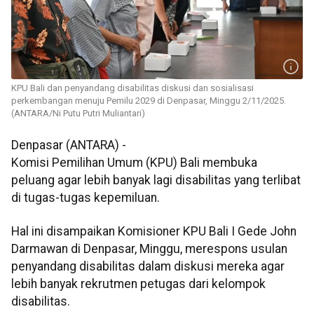
KPU Bali dan penyandang disabilitas diskusi dan sosialisasi
perkembangan menuju Pemilu 2029 di Denpasar, Minggu 2/11/2025.
(ANTARA/Ni Putu Putri Muliantari)
Denpasar (ANTARA) -
Komisi Pemilihan Umum (KPU) Bali membuka
peluang agar lebih banyak lagi disabilitas yang terlibat
di tugas-tugas kepemiluan.
Hal ini disampaikan Komisioner KPU Bali I Gede John
Darmawan di Denpasar, Minggu, merespons usulan
penyandang disabilitas dalam diskusi mereka agar
lebih banyak rekrutmen petugas dari kelompok
disabilitas.