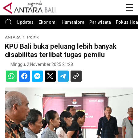
Updates
Ekonomi
Humaniora
Pariwisata
Fokus Hoa
ANTARA
Politik
KPU Bali buka peluang lebih banyak
disabilitas terlibat tugas pemilu
Minggu, 2 November 2025 21:28