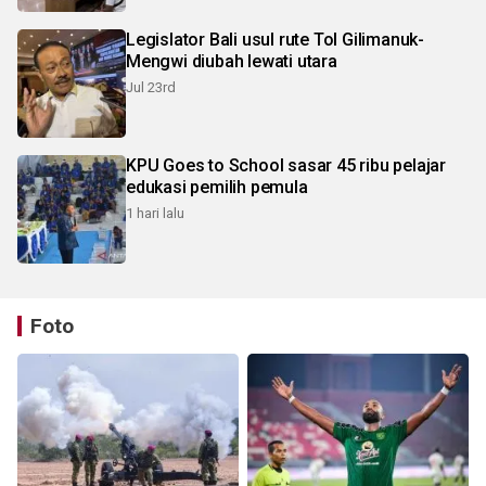
Legislator Bali usul rute Tol Gilimanuk-
Mengwi diubah lewati utara
Jul 23rd
KPU Goes to School sasar 45 ribu pelajar
edukasi pemilih pemula
1 hari lalu
Foto