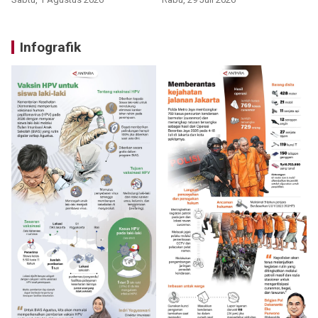
Infografik