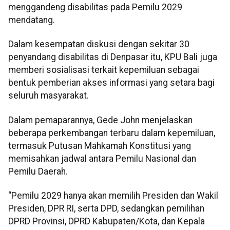
menggandeng disabilitas pada Pemilu 2029
mendatang.
Dalam kesempatan diskusi dengan sekitar 30
penyandang disabilitas di Denpasar itu, KPU Bali juga
memberi sosialisasi terkait kepemiluan sebagai
bentuk pemberian akses informasi yang setara bagi
seluruh masyarakat.
Dalam pemaparannya, Gede John menjelaskan
beberapa perkembangan terbaru dalam kepemiluan,
termasuk Putusan Mahkamah Konstitusi yang
memisahkan jadwal antara Pemilu Nasional dan
Pemilu Daerah.
“Pemilu 2029 hanya akan memilih Presiden dan Wakil
Presiden, DPR RI, serta DPD, sedangkan pemilihan
DPRD Provinsi, DPRD Kabupaten/Kota, dan Kepala