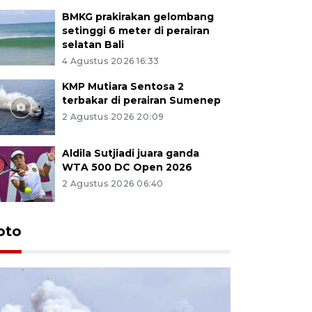
BMKG prakirakan gelombang
setinggi 6 meter di perairan
selatan Bali
4 Agustus 2026 16:33
KMP Mutiara Sentosa 2
terbakar di perairan Sumenep
2 Agustus 2026 20:09
Aldila Sutjiadi juara ganda
WTA 500 DC Open 2026
2 Agustus 2026 06:40
oto