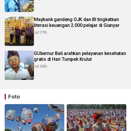
Maybank gandeng OJK dan BI tingkatkan
literasi keuangan 2.000 pelajar di Gianyar
Jul 27th
GUbernur Bali arahkan pelayanan kesehatan
gratis di Hari Tumpek Krulut
Jul 30th
Foto