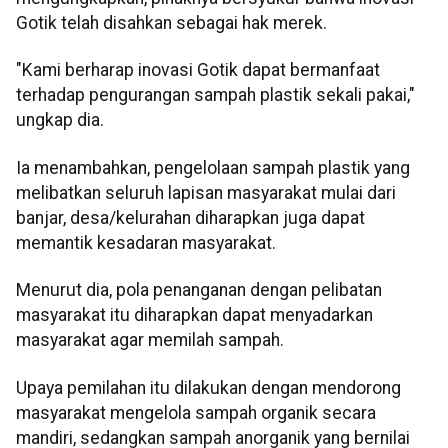
Gotik telah disahkan sebagai hak merek.
"Kami berharap inovasi Gotik dapat bermanfaat
terhadap pengurangan sampah plastik sekali pakai,"
ungkap dia.
Ia menambahkan, pengelolaan sampah plastik yang
melibatkan seluruh lapisan masyarakat mulai dari
banjar, desa/kelurahan diharapkan juga dapat
memantik kesadaran masyarakat.
Menurut dia, pola penanganan dengan pelibatan
masyarakat itu diharapkan dapat menyadarkan
masyarakat agar memilah sampah.
Upaya pemilahan itu dilakukan dengan mendorong
masyarakat mengelola sampah organik secara
mandiri, sedangkan sampah anorganik yang bernilai