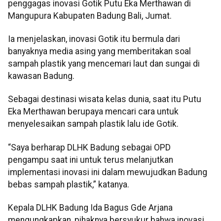
penggagas inovasi Gotik Putu Eka Merthawan di
Mangupura Kabupaten Badung Bali, Jumat.
Ia menjelaskan, inovasi Gotik itu bermula dari
banyaknya media asing yang memberitakan soal
sampah plastik yang mencemari laut dan sungai di
kawasan Badung.
Sebagai destinasi wisata kelas dunia, saat itu Putu
Eka Merthawan berupaya mencari cara untuk
menyelesaikan sampah plastik lalu ide Gotik.
“Saya berharap DLHK Badung sebagai OPD
pengampu saat ini untuk terus melanjutkan
implementasi inovasi ini dalam mewujudkan Badung
bebas sampah plastik,” katanya.
Kepala DLHK Badung Ida Bagus Gde Arjana
mengungkapkan, pihaknya bersyukur bahwa inovasi