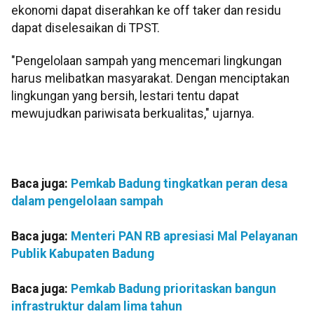
ekonomi dapat diserahkan ke off taker dan residu
dapat diselesaikan di TPST.
"Pengelolaan sampah yang mencemari lingkungan
harus melibatkan masyarakat. Dengan menciptakan
lingkungan yang bersih, lestari tentu dapat
mewujudkan pariwisata berkualitas," ujarnya.
Baca juga:
Pemkab Badung tingkatkan peran desa
dalam pengelolaan sampah
Baca juga:
Menteri PAN RB apresiasi Mal Pelayanan
Publik Kabupaten Badung
Baca juga:
Pemkab Badung prioritaskan bangun
infrastruktur dalam lima tahun