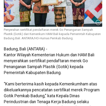
Penyerahan sertifikat pendaftaran merek Go Penanganan Sampah
Plastik (Gotik) dari Kemenkum HAM Bali kepada Pemerintah Kabupaten
Badung Bali. ANTARA/HO-Humas Pemkab Badung.
Badung, Bali (ANTARA) -
Kantor Wilayah Kementerian Hukum dan HAM Bali
menyerahkan sertifikat pendaftaran merek Go
Penanganan Sampah Plastik (Gotik) kepada
Pemerintah Kabupaten Badung.
“Kami berterima kasih kepada Kemenkumham atas
dikeluarkannya pencatatan sertifikat merek Program
Gotik Pemkab Badung,” kata Kepala Dinas
Perindustrian dan Tenaga Kerja Badung selaku