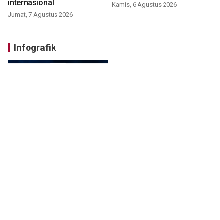
internasional
Kamis, 6 Agustus 2026
Jumat, 7 Agustus 2026
Infografik