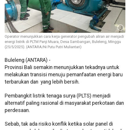
Operator menunjukkan cara kerja generator pengubah aliran air menjadi
energi listrik di PLTM Panji Muara, Desa Sambangan, Buleleng, Minggu
(25/5/2025). (ANTARA/Ni Putu Putri Muliantari)
Buleleng (ANTARA) -
Provinsi Bali semakin menunjukkan tekadnya untuk
melakukan transisi menuju pemanfaatan energi baru
terbarukan dan yang lebih bersih.
Pembangkit listrik tenaga surya (PLTS) menjadi
alternatif paling rasional di masyarakat perkotaan dan
perdesaan.
Sebab, tak ada risiko konflik ketika solar panel di