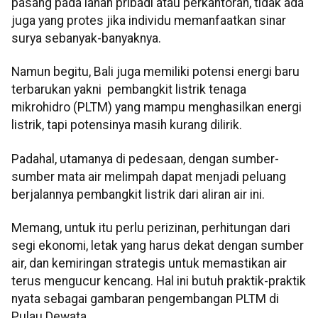
pasang pada lahan pribadi atau perkantoran, tidak ada
juga yang protes jika individu memanfaatkan sinar
surya sebanyak-banyaknya.
Namun begitu, Bali juga memiliki potensi energi baru
terbarukan yakni pembangkit listrik tenaga
mikrohidro (PLTM) yang mampu menghasilkan energi
listrik, tapi potensinya masih kurang dilirik.
Padahal, utamanya di pedesaan, dengan sumber-
sumber mata air melimpah dapat menjadi peluang
berjalannya pembangkit listrik dari aliran air ini.
Memang, untuk itu perlu perizinan, perhitungan dari
segi ekonomi, letak yang harus dekat dengan sumber
air, dan kemiringan strategis untuk memastikan air
terus mengucur kencang. Hal ini butuh praktik-praktik
nyata sebagai gambaran pengembangan PLTM di
Pulau Dewata.