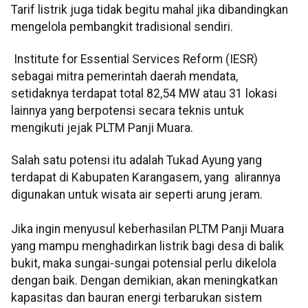
Tarif listrik juga tidak begitu mahal jika dibandingkan
mengelola pembangkit tradisional sendiri.
Institute for Essential Services Reform (IESR)
sebagai mitra pemerintah daerah mendata,
setidaknya terdapat total 82,54 MW atau 31 lokasi
lainnya yang berpotensi secara teknis untuk
mengikuti jejak PLTM Panji Muara.
Salah satu potensi itu adalah Tukad Ayung yang
terdapat di Kabupaten Karangasem, yang alirannya
digunakan untuk wisata air seperti arung jeram.
Jika ingin menyusul keberhasilan PLTM Panji Muara
yang mampu menghadirkan listrik bagi desa di balik
bukit, maka sungai-sungai potensial perlu dikelola
dengan baik. Dengan demikian, akan meningkatkan
kapasitas dan bauran energi terbarukan sistem