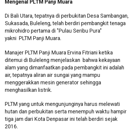
Mengenal PLTM Panji Muara
Di Bali Utara, tepatnya di perbukitan Desa Sambangan,
Sukasada, Buleleng, telah berdiri pembangkit tenaga
mikrohidro pertama di "Pulau Seribu Pura"
yakni PLTM Panji Muara.
Manajer PLTM Panji Muara Ervina Fitriani ketika
ditemui di Buleleng menjelaskan bahwa kekayaan
alam yang dimanfaatkan pada pembangkit ini adalah
air, tepatnya aliran air sungai yang mampu
menggerakkan mesin generator sehingga
menghasilkan listrik.
PLTM yang untuk mengunjunginya harus melewati
hutan dan perbukitan serta menempuh waktu hampir
tiga jam dari Kota Denpasar ini telah berdiri sejak
2016.