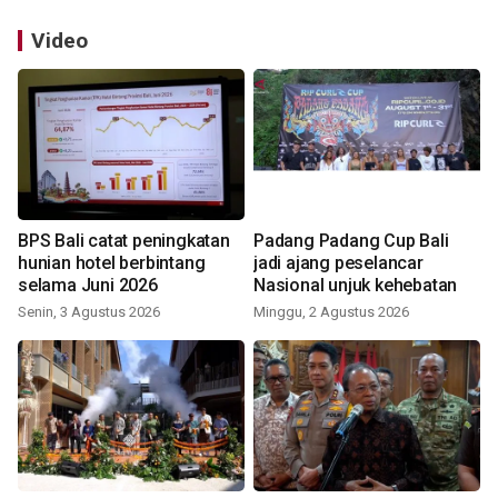
Video
BPS Bali catat peningkatan
Padang Padang Cup Bali
hunian hotel berbintang
jadi ajang peselancar
selama Juni 2026
Nasional unjuk kehebatan
Senin, 3 Agustus 2026
Minggu, 2 Agustus 2026