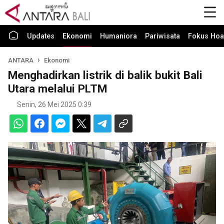
Updates
Ekonomi
Humaniora
Pariwisata
Fokus Hoa
ANTARA
Ekonomi
Menghadirkan listrik di balik bukit Bali
Utara melalui PLTM
Senin, 26 Mei 2025 0:39