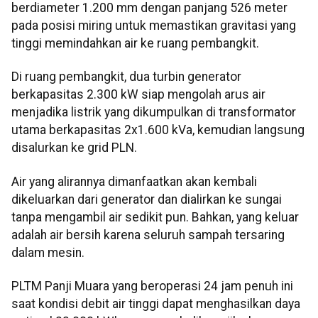
berdiameter 1.200 mm dengan panjang 526 meter
pada posisi miring untuk memastikan gravitasi yang
tinggi memindahkan air ke ruang pembangkit.
Di ruang pembangkit, dua turbin generator
berkapasitas 2.300 kW siap mengolah arus air
menjadika listrik yang dikumpulkan di transformator
utama berkapasitas 2x1.600 kVa, kemudian langsung
disalurkan ke grid PLN.
Air yang alirannya dimanfaatkan akan kembali
dikeluarkan dari generator dan dialirkan ke sungai
tanpa mengambil air sedikit pun. Bahkan, yang keluar
adalah air bersih karena seluruh sampah tersaring
dalam mesin.
PLTM Panji Muara yang beroperasi 24 jam penuh ini
saat kondisi debit air tinggi dapat menghasilkan daya