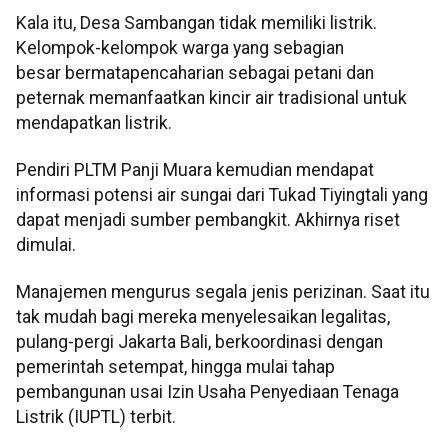
Kala itu, Desa Sambangan tidak memiliki listrik.
Kelompok-kelompok warga yang sebagian
besar bermatapencaharian sebagai petani dan
peternak memanfaatkan kincir air tradisional untuk
mendapatkan listrik.
Pendiri PLTM Panji Muara kemudian mendapat
informasi potensi air sungai dari Tukad Tiyingtali yang
dapat menjadi sumber pembangkit. Akhirnya riset
dimulai.
Manajemen mengurus segala jenis perizinan. Saat itu
tak mudah bagi mereka menyelesaikan legalitas,
pulang-pergi Jakarta Bali, berkoordinasi dengan
pemerintah setempat, hingga mulai tahap
pembangunan usai Izin Usaha Penyediaan Tenaga
Listrik (IUPTL) terbit.