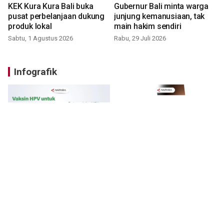
KEK Kura Kura Bali buka
Gubernur Bali minta warga
pusat perbelanjaan dukung
junjung kemanusiaan, tak
produk lokal
main hakim sendiri
Sabtu, 1 Agustus 2026
Rabu, 29 Juli 2026
Infografik