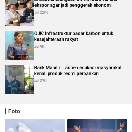
ekspor agar jadi penggerak ekonomi
Jul 22nd
OJK: Infrastruktur pasar karbon untuk
kesejahteraan rakyat
Jul 9th
Bank Mandiri Taspen edukasi masyarakat
kenali produk resmi perbankan
Jul 27th
Foto