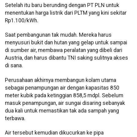
Setelah itu baru berunding dengan PT PLN untuk
menentukan harga listrik dari PLTM yang kini sekitar
Rp1.100/kWh.
Saat pembangunan tak mudah. Mereka harus
menyusuri bukit dan hutan yang gelap untuk sampai
di sumber air, membawa peralatan yang dibeli dari
Austria, dan harus dibantu TNI saking sulitnya akses
di sana.
Perusahaan akhirnya membangun kolam utama
sebagai penampungan air dengan kapasitas 850
meter kubik pada ketinggian 858,5 mdpl. Sebelum
masuk penampungan, air sungai disaring sebanyak
dua kali untuk memastikan tak ada sampah yang
terbawa.
Air tersebut kemudian dikucurkan ke pipa