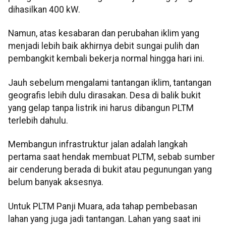
dihasilkan 400 kW.
Namun, atas kesabaran dan perubahan iklim yang
menjadi lebih baik akhirnya debit sungai pulih dan
pembangkit kembali bekerja normal hingga hari ini.
Jauh sebelum mengalami tantangan iklim, tantangan
geografis lebih dulu dirasakan. Desa di balik bukit
yang gelap tanpa listrik ini harus dibangun PLTM
terlebih dahulu.
Membangun infrastruktur jalan adalah langkah
pertama saat hendak membuat PLTM, sebab sumber
air cenderung berada di bukit atau pegunungan yang
belum banyak aksesnya.
Untuk PLTM Panji Muara, ada tahap pembebasan
lahan yang juga jadi tantangan. Lahan yang saat ini