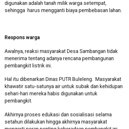
digunakan adalah tanah milik warga setempat,
sehingga harus mengganti biaya pembebasan lahan.
Respons warga
Awalnya, reaksi masyarakat Desa Sambangan tidak
menerima tentang adanya rencana pembangunan
pembangkit listrik ini.
Hal itu dibenarkan Dinas PUTR Buleleng. Masyarakat
khawatir satu-satunya air untuk subak dan kehidupan
sehari-hari mereka habis digunakan untuk
pembangkit.
Akhirnya proses edukasi dan sosialisasi selama
setahun dilakukan hingga akhirnya masyarakat
mengerti peran penting keberadaan pembangkit ini.