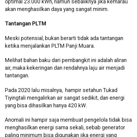
optimal 23.000 kWh, namun sebaliknya jika kemarau
akan menghasilkan daya yang sangat minim.
Tantangan PLTM
Meski potensial, bukan berarti tidak ada tantangan
ketika menjalankan PLTM Panji Muara.
Melihat bahan baku dari pembangkit ini adalah aliran
air, maka kekeringan dan rendahnya laju air menjadi
tantangan.
Pada 2020 lalu misalnya, hampir setahun Tukad
Tiyingtali mengalirkan air sangat sedikit, dan energi
yang bisa dihasilkan hanya 420 kW.
Anomali ini hampir saja membuat pengelola tidak bisa
menghasilkan energi sama sekali, sebab generator
paling minimum bisa digunakan jika energi yang