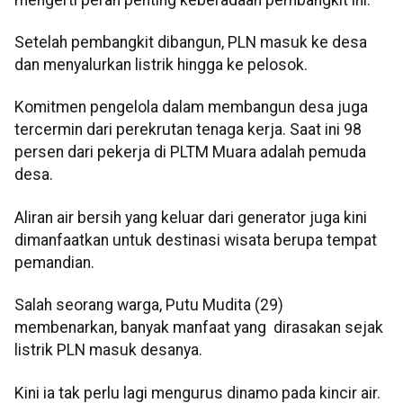
Setelah pembangkit dibangun, PLN masuk ke desa
dan menyalurkan listrik hingga ke pelosok.
Komitmen pengelola dalam membangun desa juga
tercermin dari perekrutan tenaga kerja. Saat ini 98
persen dari pekerja di PLTM Muara adalah pemuda
desa.
Aliran air bersih yang keluar dari generator juga kini
dimanfaatkan untuk destinasi wisata berupa tempat
pemandian.
Salah seorang warga, Putu Mudita (29)
membenarkan, banyak manfaat yang dirasakan sejak
listrik PLN masuk desanya.
Kini ia tak perlu lagi mengurus dinamo pada kincir air.