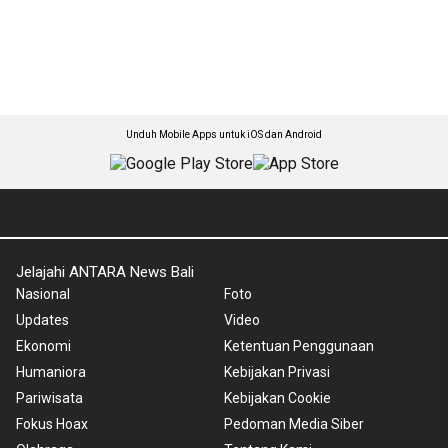
Unduh Mobile Apps untuk iOS dan Android
Jelajahi ANTARA News Bali
Nasional
Foto
Updates
Video
Ekonomi
Ketentuan Penggunaan
Humaniora
Kebijakan Privasi
Pariwisata
Kebijakan Cookie
Fokus Hoax
Pedoman Media Siber