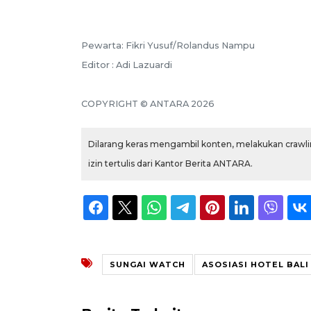
Pewarta: Fikri Yusuf/Rolandus Nampu
Editor : Adi Lazuardi
COPYRIGHT © ANTARA 2026
Dilarang keras mengambil konten, melakukan crawlin
izin tertulis dari Kantor Berita ANTARA.
SUNGAI WATCH
ASOSIASI HOTEL BALI