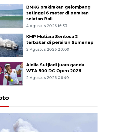
BMKG prakirakan gelombang
setinggi 6 meter di perairan
selatan Bali
4 Agustus 2026 16:33
KMP Mutiara Sentosa 2
terbakar di perairan Sumenep
2 Agustus 2026 20:09
Aldila Sutjiadi juara ganda
WTA 500 DC Open 2026
2 Agustus 2026 06:40
oto