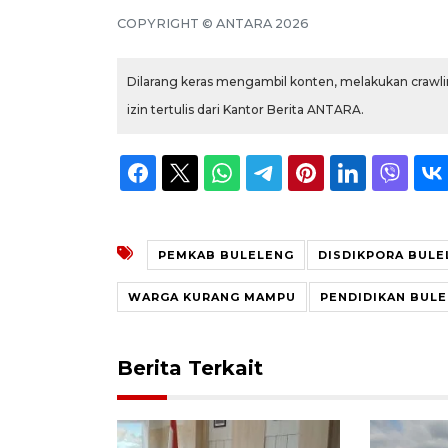
COPYRIGHT © ANTARA 2026
Dilarang keras mengambil konten, melakukan crawlin
izin tertulis dari Kantor Berita ANTARA.
PEMKAB BULELENG
DISDIKPORA BULE
WARGA KURANG MAMPU
PENDIDIKAN BUL
Berita Terkait