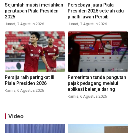
Sejumlah musisi meriahkan
Persebaya juara Piala
penutupan Piala Presiden
Presiden 2026 setelah adu
2026
pinalti lawan Persib
Jumat, 7 Agustus 2026
Jumat, 7 Agustus 2026
Persija raih peringkat III
Pemerintah tunda pungutan
Piala Presiden 2026
pajak pedagang melalui
aplikasi belanja daring
Kamis, 6 Agustus 2026
Kamis, 6 Agustus 2026
Video