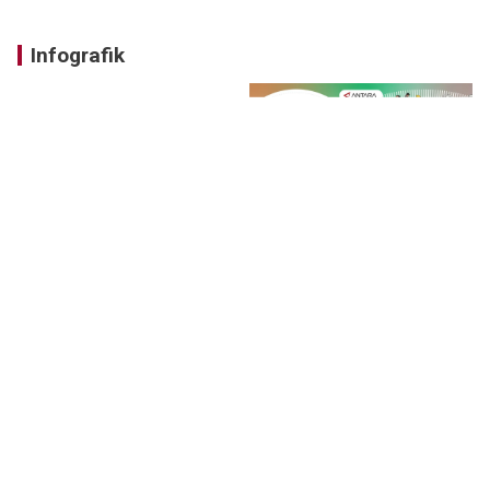
Infografik