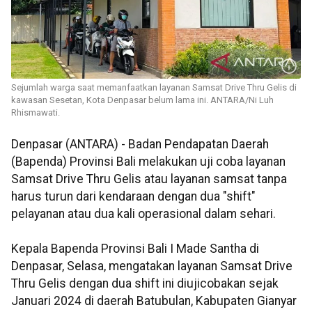
Sejumlah warga saat memanfaatkan layanan Samsat Drive Thru Gelis di
kawasan Sesetan, Kota Denpasar belum lama ini. ANTARA/Ni Luh
Rhismawati.
Denpasar (ANTARA) - Badan Pendapatan Daerah
(Bapenda) Provinsi Bali melakukan uji coba layanan
Samsat Drive Thru Gelis atau layanan samsat tanpa
harus turun dari kendaraan dengan dua "shift"
pelayanan atau dua kali operasional dalam sehari.
Kepala Bapenda Provinsi Bali I Made Santha di
Denpasar, Selasa, mengatakan layanan Samsat Drive
Thru Gelis dengan dua shift ini diujicobakan sejak
Januari 2024 di daerah Batubulan, Kabupaten Gianyar