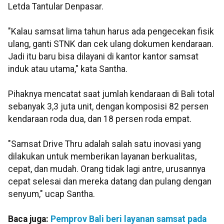
Letda Tantular Denpasar.
"Kalau samsat lima tahun harus ada pengecekan fisik
ulang, ganti STNK dan cek ulang dokumen kendaraan.
Jadi itu baru bisa dilayani di kantor kantor samsat
induk atau utama," kata Santha.
Pihaknya mencatat saat jumlah kendaraan di Bali total
sebanyak 3,3 juta unit, dengan komposisi 82 persen
kendaraan roda dua, dan 18 persen roda empat.
"Samsat Drive Thru adalah salah satu inovasi yang
dilakukan untuk memberikan layanan berkualitas,
cepat, dan mudah. Orang tidak lagi antre, urusannya
cepat selesai dan mereka datang dan pulang dengan
senyum," ucap Santha.
Baca juga:
Pemprov Bali beri layanan samsat pada