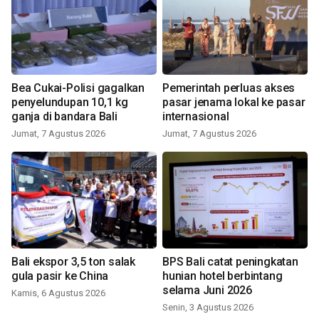
Bea Cukai-Polisi gagalkan
Pemerintah perluas akses
penyelundupan 10,1 kg
pasar jenama lokal ke pasar
ganja di bandara Bali
internasional
Jumat, 7 Agustus 2026
Jumat, 7 Agustus 2026
Bali ekspor 3,5 ton salak
BPS Bali catat peningkatan
gula pasir ke China
hunian hotel berbintang
selama Juni 2026
Kamis, 6 Agustus 2026
Senin, 3 Agustus 2026