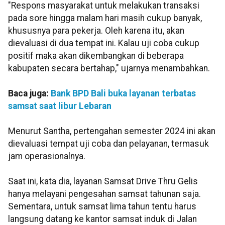
"Respons masyarakat untuk melakukan transaksi
pada sore hingga malam hari masih cukup banyak,
khususnya para pekerja. Oleh karena itu, akan
dievaluasi di dua tempat ini. Kalau uji coba cukup
positif maka akan dikembangkan di beberapa
kabupaten secara bertahap," ujarnya menambahkan.
Baca juga:
Bank BPD Bali buka layanan terbatas
samsat saat libur Lebaran
Menurut Santha, pertengahan semester 2024 ini akan
dievaluasi tempat uji coba dan pelayanan, termasuk
jam operasionalnya.
Saat ini, kata dia, layanan Samsat Drive Thru Gelis
hanya melayani pengesahan samsat tahunan saja.
Sementara, untuk samsat lima tahun tentu harus
langsung datang ke kantor samsat induk di Jalan