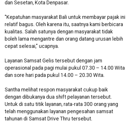
dan Sesetan, Kota Denpasar.
"Kepatuhan masyarakat Bali untuk membayar pajak ini
relatif bagus. Oleh karena itu, saatnya kami berbicara
kualitas. Salah satunya dengan masyarakat tidak
boleh lama mengantre dan orang datang urusan lebih
cepat selesai," ucapnya.
Layanan Samsat Gelis tersebut dengan jam
operasional pada pagi mulai pukul 07.30 – 14.00 Wita
dan sore hari pada pukul 14.00 – 20.30 Wita.
Santha melihat respon masyarakat cukup baik
dengan dibukanya dua shift pelayanan tersebut.
Untuk di satu titik layanan, rata-rata 300 orang yang
telah menggunakan layanan pengesahan samsat
tahunan di Samsat Drive Thru tersebut.