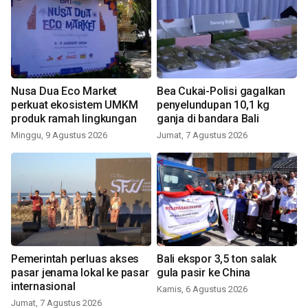
Nusa Dua Eco Market
Bea Cukai-Polisi gagalkan
perkuat ekosistem UMKM
penyelundupan 10,1 kg
produk ramah lingkungan
ganja di bandara Bali
Minggu, 9 Agustus 2026
Jumat, 7 Agustus 2026
Pemerintah perluas akses
Bali ekspor 3,5 ton salak
pasar jenama lokal ke pasar
gula pasir ke China
internasional
Kamis, 6 Agustus 2026
Jumat, 7 Agustus 2026