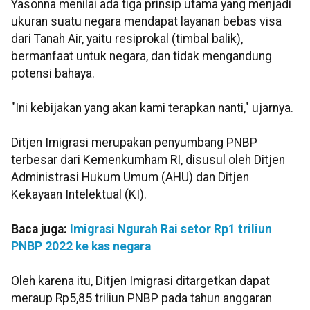
Yasonna menilai ada tiga prinsip utama yang menjadi
ukuran suatu negara mendapat layanan bebas visa
dari Tanah Air, yaitu resiprokal (timbal balik),
bermanfaat untuk negara, dan tidak mengandung
potensi bahaya.
"Ini kebijakan yang akan kami terapkan nanti," ujarnya.
Ditjen Imigrasi merupakan penyumbang PNBP
terbesar dari Kemenkumham RI, disusul oleh Ditjen
Administrasi Hukum Umum (AHU) dan Ditjen
Kekayaan Intelektual (KI).
Baca juga:
Imigrasi Ngurah Rai setor Rp1 triliun
PNBP 2022 ke kas negara
Oleh karena itu, Ditjen Imigrasi ditargetkan dapat
meraup Rp5,85 triliun PNBP pada tahun anggaran