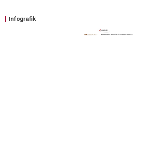
Infografik