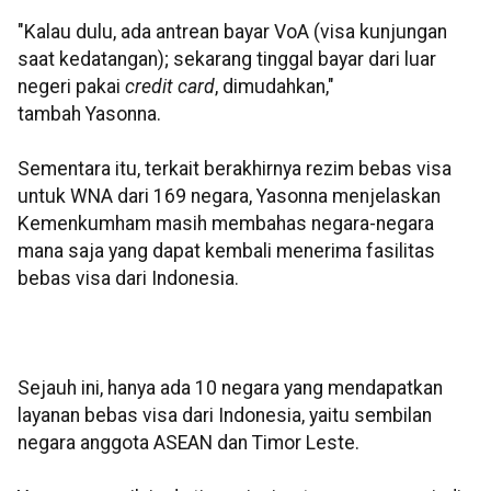
"Kalau dulu, ada antrean bayar VoA (visa kunjungan
saat kedatangan); sekarang tinggal bayar dari luar
negeri pakai
credit card
, dimudahkan,"
tambah Yasonna.
Sementara itu, terkait berakhirnya rezim bebas visa
untuk WNA dari 169 negara, Yasonna menjelaskan
Kemenkumham masih membahas negara-negara
mana saja yang dapat kembali menerima fasilitas
bebas visa dari Indonesia.
Sejauh ini, hanya ada 10 negara yang mendapatkan
layanan bebas visa dari Indonesia, yaitu sembilan
negara anggota ASEAN dan Timor Leste.