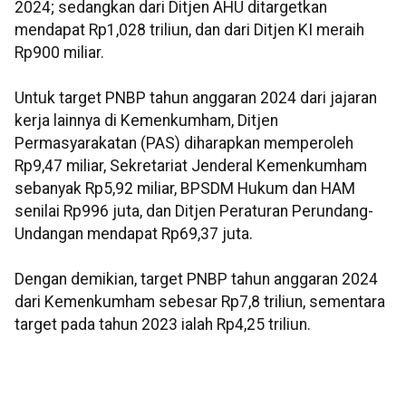
2024; sedangkan dari Ditjen AHU ditargetkan
mendapat Rp1,028 triliun, dan dari Ditjen KI meraih
Rp900 miliar.
Untuk target PNBP tahun anggaran 2024 dari jajaran
kerja lainnya di Kemenkumham, Ditjen
Permasyarakatan (PAS) diharapkan memperoleh
Rp9,47 miliar, Sekretariat Jenderal Kemenkumham
sebanyak Rp5,92 miliar, BPSDM Hukum dan HAM
senilai Rp996 juta, dan Ditjen Peraturan Perundang-
Undangan mendapat Rp69,37 juta.
Dengan demikian, target PNBP tahun anggaran 2024
dari Kemenkumham sebesar Rp7,8 triliun, sementara
target pada tahun 2023 ialah Rp4,25 triliun.