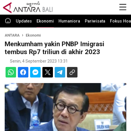
Updates
Ekonomi
Humaniora
Pariwisata
Fokus Hoa
ANTARA
Ekonomi
Menkumham yakin PNBP Imigrasi
tembus Rp7 triliun di akhir 2023
Senin, 4 September 2023 13:31