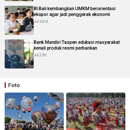
BI Bali kembangkan UMKM berorientasi
ekspor agar jadi penggerak ekonomi
Jul 22nd
Bank Mandiri Taspen edukasi masyarakat
kenali produk resmi perbankan
Jul 27th
Foto