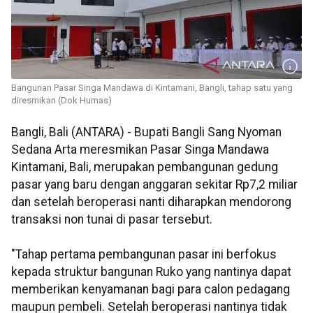
Bangunan Pasar Singa Mandawa di Kintamani, Bangli, tahap satu yang
diresmikan (Dok Humas)
Bangli, Bali (ANTARA) - Bupati Bangli Sang Nyoman
Sedana Arta meresmikan Pasar Singa Mandawa
Kintamani, Bali, merupakan pembangunan gedung
pasar yang baru dengan anggaran sekitar Rp7,2 miliar
dan setelah beroperasi nanti diharapkan mendorong
transaksi non tunai di pasar tersebut.
"Tahap pertama pembangunan pasar ini berfokus
kepada struktur bangunan Ruko yang nantinya dapat
memberikan kenyamanan bagi para calon pedagang
maupun pembeli. Setelah beroperasi nantinya tidak