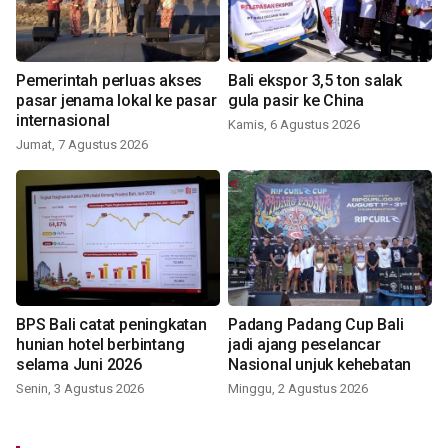
Pemerintah perluas akses
Bali ekspor 3,5 ton salak
pasar jenama lokal ke pasar
gula pasir ke China
internasional
Kamis, 6 Agustus 2026
Jumat, 7 Agustus 2026
BPS Bali catat peningkatan
Padang Padang Cup Bali
hunian hotel berbintang
jadi ajang peselancar
selama Juni 2026
Nasional unjuk kehebatan
Senin, 3 Agustus 2026
Minggu, 2 Agustus 2026