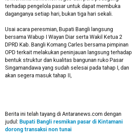
terhadap pengelola pasar untuk dapat membuka
daganganya setiap hari, bukan tiga hari sekali.
Usai acara peresmian, Bupati Bangli langsung
bersama Wabup I Wayan Diar serta Wakil Ketua 2
DPRD Kab. Bangli Komang Carles bersama pimpinan
OPD terkait melakukan peninjauan langsung terhadap
bentuk struktur dan kualitas bangunan ruko Pasar
Singamandawa yang sudah selesai pada tahap I, dan
akan segera masuk tahap II,
Berita ini telah tayang di Antaranews.com dengan
judul:
Bupati Bangli resmikan pasar di Kintamani
dorong transaksi non tunai