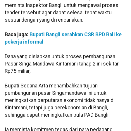
meminta Inspektor Bangli untuk mengawal proses
tender tersebut agar dapat selesai tepat waktu
sesuai dengan yang di rencanakan.
Baca juga:
Bupati Bangli serahkan CSR BPD Bali ke
pekerja informal
Dana yang disiapkan untuk proses pembangunan
Pasar Singa Mandawa Kintamani tahap 2 ini sekitar
Rp75 miliar,
Bupati Sedana Arta menambahkan tujuan
pembangunan pasar Singamandawa ini untuk
meningkatkan perputaran ekonomi tidak hanya di
Kintamani, tetapi juga perekonomian di Bangli,
sehingga dapat meningkatkan pula PAD Bangli.
Ia meminta komitmen tegas dari para pedagang