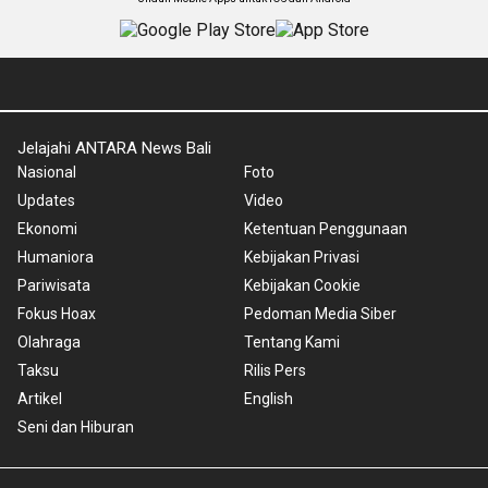
Jelajahi ANTARA News Bali
Nasional
Foto
Updates
Video
Ekonomi
Ketentuan Penggunaan
Humaniora
Kebijakan Privasi
Pariwisata
Kebijakan Cookie
Fokus Hoax
Pedoman Media Siber
Olahraga
Tentang Kami
Taksu
Rilis Pers
Artikel
English
Seni dan Hiburan