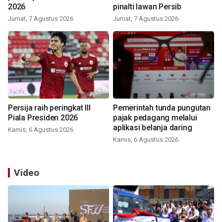
2026
pinalti lawan Persib
Jumat, 7 Agustus 2026
Jumat, 7 Agustus 2026
Persija raih peringkat III
Pemerintah tunda pungutan
Piala Presiden 2026
pajak pedagang melalui
aplikasi belanja daring
Kamis, 6 Agustus 2026
Kamis, 6 Agustus 2026
Video