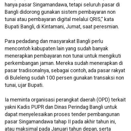
hanya pasar Singamandawa, tetapi seluruh pasar di
Bangli didorong gunakan sistem pembayaran non
tunai atau pembayaran digital melalui QRIS," kata
Bupati Bangli, di Kintamani, Jumat, saat peresmian.
Para pedadang dan masyarakat Bangli perlu
mencontoh kabupaten lain yang sudah banyak
menerapkan pembayaran non tunai untuk mengikuti
perkembangan jaman. Mereka sudah menerapkan di
pasar tradisonalnya, sebagai contoh, ada pasar rakyat
di Buleleng sudah 100 persen gunakan transaksi non
tunai, ujar Bupati.
Ia meminta organisasi perangkat daerah (OPD) terkait
yakni Kadis PUPR dan Dinas Perindag Bangli untuk
dapat menyelesaikan proses tender pembangunan
pasar Singamandawa tahap II pada akhir tahun ini,
atau maksimal pada Januari tahun depan, serta