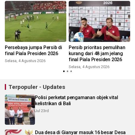
Persebaya jumpa Persib di
Persib prioritas pemulihan
final Piala Presiden 2026
kurang dari 48 jam jelang
final Piala Presiden 2026
Selasa, 4 Agustus 2026
Selasa, 4 Agustus 2026
Terpopuler - Updates
Polisi perketat pengamanan objek vital
kelistrikan di Bali
Jul 23rd
Dua desa di Gianyar masuk 16 besar Desa