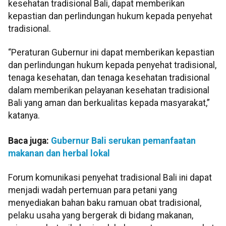
kesehatan tradisional Bali, dapat memberikan
kepastian dan perlindungan hukum kepada penyehat
tradisional.
“Peraturan Gubernur ini dapat memberikan kepastian
dan perlindungan hukum kepada penyehat tradisional,
tenaga kesehatan, dan tenaga kesehatan tradisional
dalam memberikan pelayanan kesehatan tradisional
Bali yang aman dan berkualitas kepada masyarakat,”
katanya.
Baca juga:
Gubernur Bali serukan pemanfaatan
makanan dan herbal lokal
Forum komunikasi penyehat tradisional Bali ini dapat
menjadi wadah pertemuan para petani yang
menyediakan bahan baku ramuan obat tradisional,
pelaku usaha yang bergerak di bidang makanan,