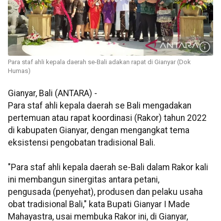
Para staf ahli kepala daerah se-Bali adakan rapat di Gianyar (Dok
Humas)
Gianyar, Bali (ANTARA) -
Para staf ahli kepala daerah se Bali mengadakan
pertemuan atau rapat koordinasi (Rakor) tahun 2022
di kabupaten Gianyar, dengan mengangkat tema
eksistensi pengobatan tradisional Bali.
"Para staf ahli kepala daerah se-Bali dalam Rakor kali
ini membangun sinergitas antara petani,
pengusada
(penyehat), produsen dan pelaku usaha
obat tradisional Bali," kata Bupati Gianyar I Made
Mahayastra, usai membuka Rakor ini, di Gianyar,