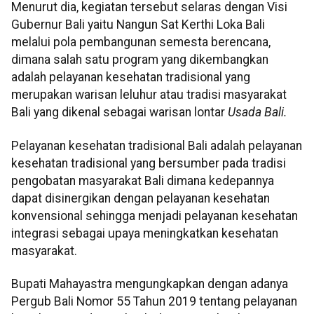
Menurut dia, kegiatan tersebut selaras dengan Visi
Gubernur Bali yaitu Nangun Sat Kerthi Loka Bali
melalui pola pembangunan semesta berencana,
dimana salah satu program yang dikembangkan
adalah pelayanan kesehatan tradisional yang
merupakan warisan leluhur atau tradisi masyarakat
Bali yang dikenal sebagai warisan lontar
Usada Bali.
Pelayanan kesehatan tradisional Bali adalah pelayanan
kesehatan tradisional yang bersumber pada tradisi
pengobatan masyarakat Bali dimana kedepannya
dapat disinergikan dengan pelayanan kesehatan
konvensional sehingga menjadi pelayanan kesehatan
integrasi sebagai upaya meningkatkan kesehatan
masyarakat.
Bupati Mahayastra mengungkapkan dengan adanya
Pergub Bali Nomor 55 Tahun 2019 tentang pelayanan