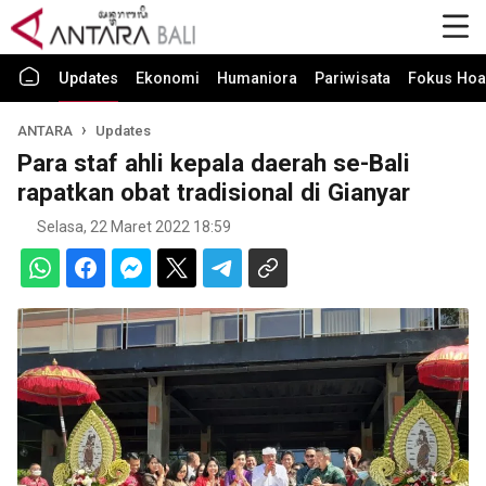
Updates
Ekonomi
Humaniora
Pariwisata
Fokus Hoa
ANTARA
Updates
Para staf ahli kepala daerah se-Bali
rapatkan obat tradisional di Gianyar
Selasa, 22 Maret 2022 18:59