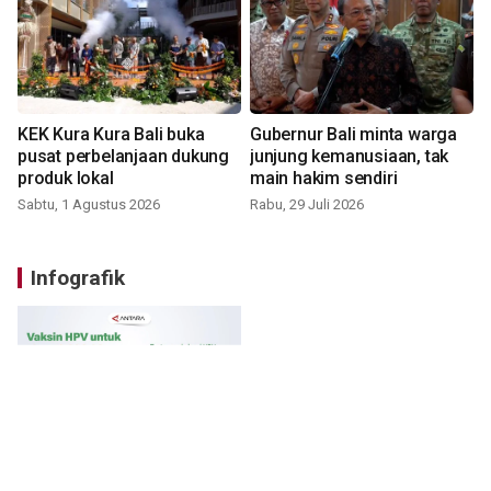
KEK Kura Kura Bali buka
Gubernur Bali minta warga
pusat perbelanjaan dukung
junjung kemanusiaan, tak
produk lokal
main hakim sendiri
Sabtu, 1 Agustus 2026
Rabu, 29 Juli 2026
Infografik