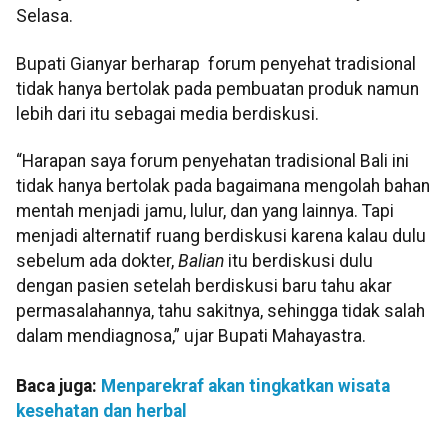
Selasa.
Bupati Gianyar berharap forum penyehat tradisional
tidak hanya bertolak pada pembuatan produk namun
lebih dari itu sebagai media berdiskusi.
“Harapan saya forum penyehatan tradisional Bali ini
tidak hanya bertolak pada bagaimana mengolah bahan
mentah menjadi jamu, lulur, dan yang lainnya. Tapi
menjadi alternatif ruang berdiskusi karena kalau dulu
sebelum ada dokter,
Balian
itu berdiskusi dulu
dengan pasien setelah berdiskusi baru tahu akar
permasalahannya, tahu sakitnya, sehingga tidak salah
dalam mendiagnosa,” ujar Bupati Mahayastra.
Baca juga:
Menparekraf akan tingkatkan wisata
kesehatan dan herbal