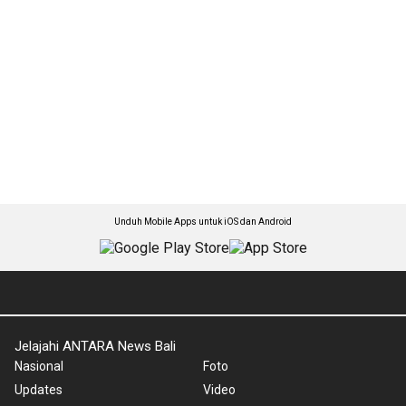
Unduh Mobile Apps untuk iOS dan Android
Jelajahi ANTARA News Bali
Nasional
Foto
Updates
Video