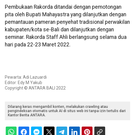
Pembukaan Rakorda ditandai dengan pemotongan
pita oleh Bupati Mahayastra yang dilanjutkan dengan
pemantauan pameran penyehat tradisional perwakilan
kabupaten/kota se-Bali dan dilanjutkan dengan
seminar. Rakorda Staff Ahli berlangsung selama dua
hari pada 22-23 Maret 2022.
Pewarta: Adi Lazuardi
Editor: Edy M Yakub
Copyright © ANTARA BALI 2022
Dilarang keras mengambil konten, melakukan crawling atau
pengindeksan otomatis untuk AI di situs web ini tanpa izin tertulis dari
Kantor Berita ANTARA.