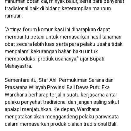
minuman botanikal, minyak balur, serta para penyehat
tradisional baik di bidang keterampilan maupun
ramuan.
“Artinya forum komunikasi ini diharapkan dapat
membantu petani untuk memasarkan hasil tanaman
obat secara lebih luas serta para pelaku usaha tidak
mengalami kekurangan bahan baku untuk
memproduksi produk usahanya,” ujar Bupati
Mahayastra.
Sementara itu, Staf Ahli Permukiman Sarana dan
Prasarana Wilayah Provinsi Bali Dewa Putu Eka
Wardhana berharap terjalin suatu kerjasama antar
pelaku penyehat tradisional dan jangan saling sikut
apalagi menjatuhkan. Ke depan, Wardhana
mengatakan akan menggandeng pelaku pariwisata
dalam memasarkan produk olahan tradisional Bali.