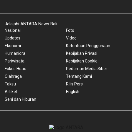
Jelajahi ANTARA News Bali
Nasional
Foto
Updates
Video
Ekonomi
Ketentuan Penggunaan
Humaniora
Kebijakan Privasi
Pariwisata
Kebijakan Cookie
Fokus Hoax
Pedoman Media Siber
Olahraga
Tentang Kami
Taksu
Rilis Pers
Artikel
English
Seni dan Hiburan