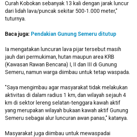
Curah Kobokan sebanyak 13 kali dengan jarak luncur
dari lidah lava/puncak sekitar 500-1.000 meter,"
tuturnya.
Baca juga:
Pendakian Gunung Semeru ditutup
Ia mengatakan luncuran lava pijar tersebut masih
jauh dari permukiman, hutan maupun area KRB
(Kawasan Rawan Bencana) I, II dan III di Gunung
Semeru, namun warga diimbau untuk tetap waspada.
"Saya mengimbau agar masyarakat tidak melakukan
aktivitas di dalam radius 1 km, dan wilayah sejauh 4
km di sektor lereng selatan-tenggara kawah aktif
yang merupakan wilayah bukaan kawah aktif Gunung
Semeru sebagai alur luncuran awan panas," katanya.
Masyarakat juga diimbau untuk mewaspadai