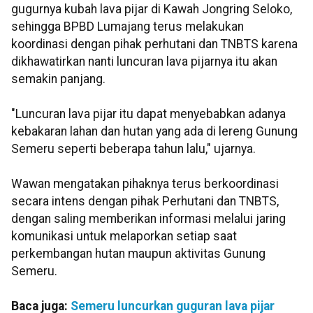
gugurnya kubah lava pijar di Kawah Jongring Seloko,
sehingga BPBD Lumajang terus melakukan
koordinasi dengan pihak perhutani dan TNBTS karena
dikhawatirkan nanti luncuran lava pijarnya itu akan
semakin panjang.
"Luncuran lava pijar itu dapat menyebabkan adanya
kebakaran lahan dan hutan yang ada di lereng Gunung
Semeru seperti beberapa tahun lalu," ujarnya.
Wawan mengatakan pihaknya terus berkoordinasi
secara intens dengan pihak Perhutani dan TNBTS,
dengan saling memberikan informasi melalui jaring
komunikasi untuk melaporkan setiap saat
perkembangan hutan maupun aktivitas Gunung
Semeru.
Baca juga:
Semeru luncurkan guguran lava pijar