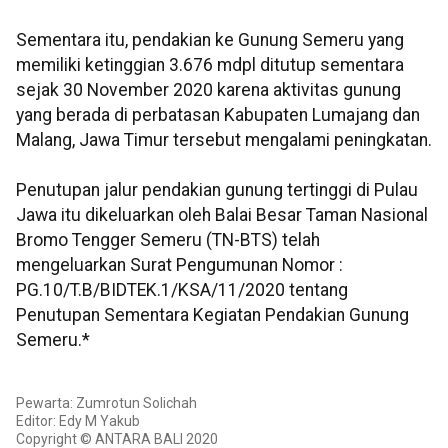
Sementara itu, pendakian ke Gunung Semeru yang
memiliki ketinggian 3.676 mdpl ditutup sementara
sejak 30 November 2020 karena aktivitas gunung
yang berada di perbatasan Kabupaten Lumajang dan
Malang, Jawa Timur tersebut mengalami peningkatan.
Penutupan jalur pendakian gunung tertinggi di Pulau
Jawa itu dikeluarkan oleh Balai Besar Taman Nasional
Bromo Tengger Semeru (TN-BTS) telah
mengeluarkan Surat Pengumunan Nomor :
PG.10/T.B/BIDTEK.1/KSA/11/2020 tentang
Penutupan Sementara Kegiatan Pendakian Gunung
Semeru.*
Pewarta: Zumrotun Solichah
Editor: Edy M Yakub
Copyright © ANTARA BALI 2020