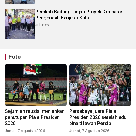
Pemkab Badung Tinjau Proyek Drainase
Pengendali Banjir di Kuta
Jul 19th
Foto
Sejumlah musisi meriahkan
Persebaya juara Piala
penutupan Piala Presiden
Presiden 2026 setelah adu
2026
pinalti lawan Persib
Jumat, 7 Agustus 2026
Jumat, 7 Agustus 2026