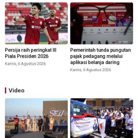
Persija raih peringkat III
Pemerintah tunda pungutan
Piala Presiden 2026
pajak pedagang melalui
aplikasi belanja daring
Kamis, 6 Agustus 2026
Kamis, 6 Agustus 2026
Video