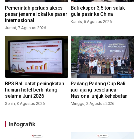
Pemerintah perluas akses
Bali ekspor 3,5 ton salak
pasar jenama lokal ke pasar
gula pasir ke China
internasional
Kamis, 6 Agustus 2026
Jumat, 7 Agustus 2026
BPS Bali catat peningkatan
Padang Padang Cup Bali
hunian hotel berbintang
jadi ajang peselancar
selama Juni 2026
Nasional unjuk kehebatan
Senin, 3 Agustus 2026
Minggu, 2 Agustus 2026
Infografik