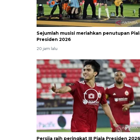
Sejumlah musisi meriahkan penutupan Pial
Presiden 2026
20 jam lalu
Persija raih peringkat III Piala Presiden 202