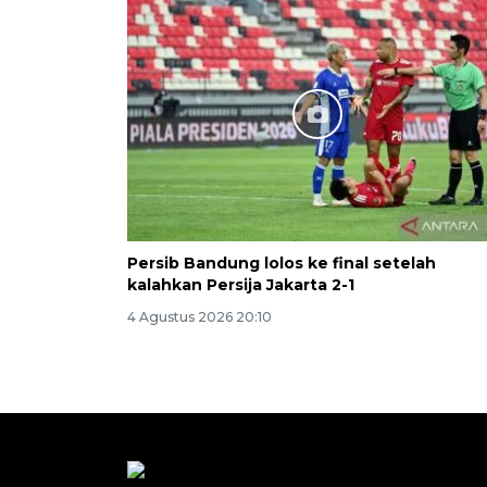
Persib Bandung lolos ke final setelah
kalahkan Persija Jakarta 2-1
4 Agustus 2026 20:10