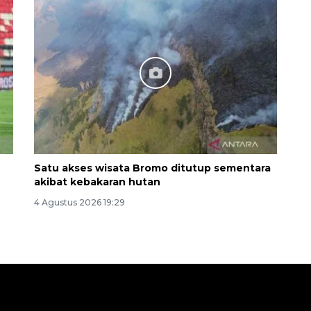
Satu akses wisata Bromo ditutup sementara
akibat kebakaran hutan
4 Agustus 2026 19:29