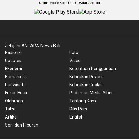
Unduh Mobile Apps untuk iOS dan Android
Jelajahi ANTARA News Bali
Nasional
Foto
Updates
Video
Ekonomi
Ketentuan Penggunaan
Humaniora
Kebijakan Privasi
Pariwisata
Kebijakan Cookie
Fokus Hoax
Pedoman Media Siber
Olahraga
Tentang Kami
Taksu
Rilis Pers
Artikel
English
Seni dan Hiburan