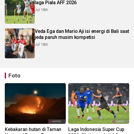
laga Piala AFF 2026
Jul 18th
Veda Ega dan Mario Aji isi energi di Bali saat
jeda paruh musim kompetisi
Jul 18th
Foto
Kebakaran hutan di Taman
Laga Indonesia Super Cup