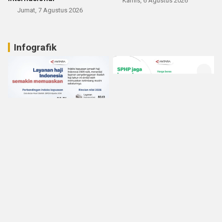
Kamis, 6 Agustus 2026
Jumat, 7 Agustus 2026
Infografik