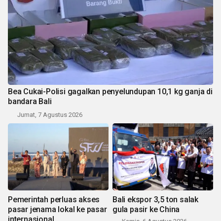
Bea Cukai-Polisi gagalkan penyelundupan 10,1 kg ganja di
bandara Bali
Jumat, 7 Agustus 2026
Pemerintah perluas akses
Bali ekspor 3,5 ton salak
pasar jenama lokal ke pasar
gula pasir ke China
internasional