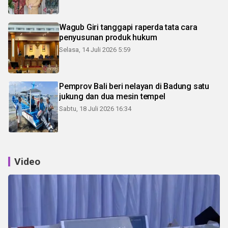
Wagub Giri tanggapi raperda tata cara
penyusunan produk hukum
Selasa, 14 Juli 2026 5:59
Pemprov Bali beri nelayan di Badung satu
jukung dan dua mesin tempel
Sabtu, 18 Juli 2026 16:34
Video